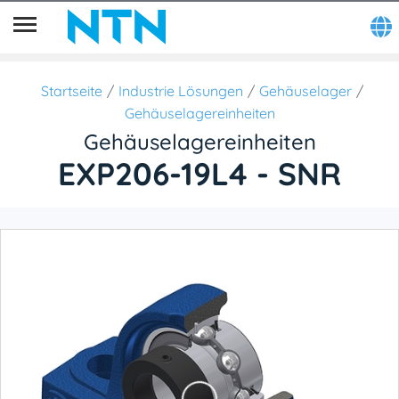
Startseite
Industrie Lösungen
Gehäuselager
Gehäuselagereinheiten
Gehäuselagereinheiten
EXP206-19L4 - SNR