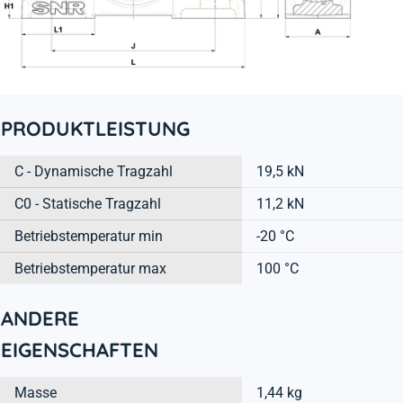
PRODUKTLEISTUNG
C - Dynamische Tragzahl
19,5 kN
C0 - Statische Tragzahl
11,2 kN
Betriebstemperatur min
-20 °C
Betriebstemperatur max
100 °C
ANDERE
EIGENSCHAFTEN
Masse
1,44 kg