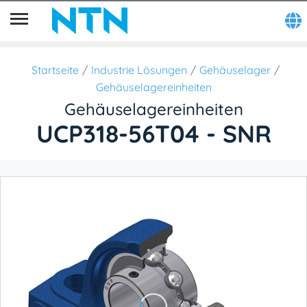
Startseite
Industrie Lösungen
Gehäuselager
Gehäuselagereinheiten
Gehäuselagereinheiten
UCP318-56T04 - SNR