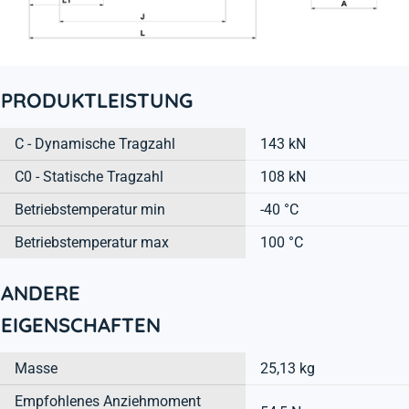
PRODUKTLEISTUNG
C - Dynamische Tragzahl
143 kN
C0 - Statische Tragzahl
108 kN
Betriebstemperatur min
-40 °C
Betriebstemperatur max
100 °C
ANDERE
EIGENSCHAFTEN
Masse
25,13 kg
Empfohlenes Anziehmoment