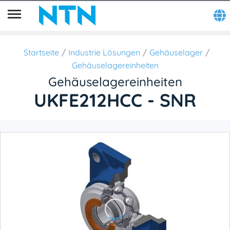
Startseite
Industrie Lösungen
Gehäuselager
Gehäuselagereinheiten
Gehäuselagereinheiten
UKFE212HCC - SNR