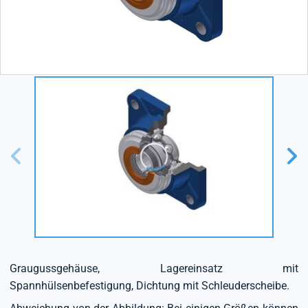
Graugussgehäuse, Lagereinsatz mit
Spannhülsenbefestigung, Dichtung mit Schleuderscheibe.