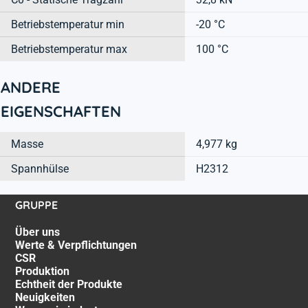
Betriebstemperatur min
-20 °C
Betriebstemperatur max
100 °C
ANDERE
EIGENSCHAFTEN
Masse
4,977 kg
Spannhülse
H2312
GRUPPE
Über uns
Werte & Verpflichtungen
CSR
Produktion
Echtheit der Produkte
Neuigkeiten