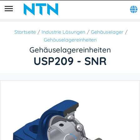
Startseite
Industrie Lösungen
Gehäuselager
Gehäuselagereinheiten
Gehäuselagereinheiten
USP209 - SNR