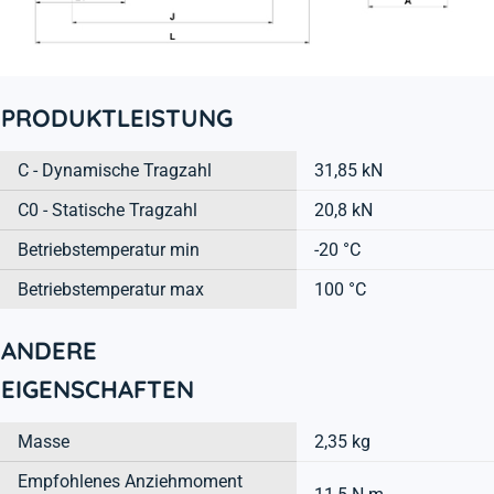
PRODUKTLEISTUNG
C - Dynamische Tragzahl
31,85 kN
C0 - Statische Tragzahl
20,8 kN
Betriebstemperatur min
-20 °C
Betriebstemperatur max
100 °C
ANDERE
EIGENSCHAFTEN
Masse
2,35 kg
Empfohlenes Anziehmoment