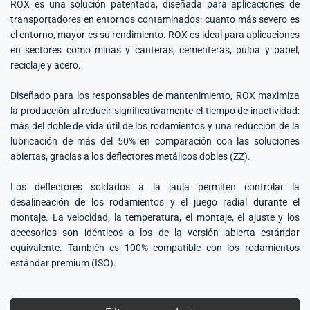
ROX es una solución patentada, diseñada para aplicaciones de
transportadores en entornos contaminados: cuanto más severo es
el entorno, mayor es su rendimiento. ROX es ideal para aplicaciones
en sectores como minas y canteras, cementeras, pulpa y papel,
reciclaje y acero.
Diseñado para los responsables de mantenimiento, ROX maximiza
la producción al reducir significativamente el tiempo de inactividad:
más del doble de vida útil de los rodamientos y una reducción de la
lubricación de más del 50% en comparación con las soluciones
abiertas, gracias a los deflectores metálicos dobles (ZZ).
Los deflectores soldados a la jaula permiten controlar la
desalineación de los rodamientos y el juego radial durante el
montaje. La velocidad, la temperatura, el montaje, el ajuste y los
accesorios son idénticos a los de la versión abierta estándar
equivalente. También es 100% compatible con los rodamientos
estándar premium (ISO).