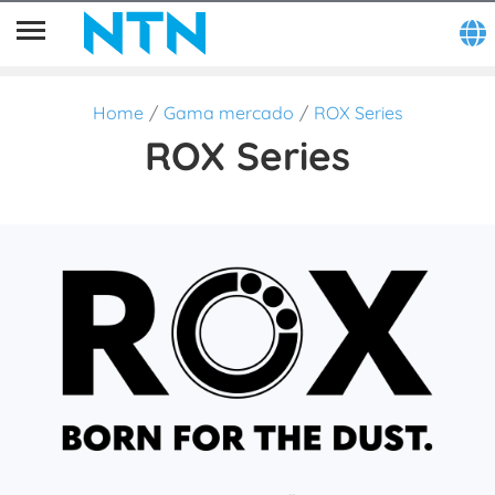
Home
Gama mercado
ROX Series
ROX Series