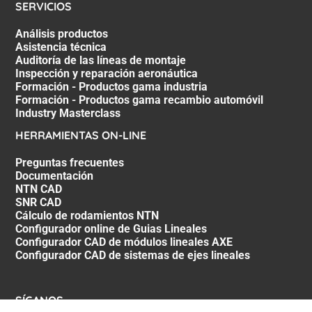
SERVICIOS
Análisis productos
Asistencia técnica
Auditoría de las líneas de montaje
Inspección y reparación aeronáutica
Formación - Productos gama industria
Formación - Productos gama recambio automóvil
Industry Masterclass
HERRAMIENTAS ON-LINE
Preguntas frecuentes
Documentación
NTN CAD
SNR CAD
Cálculo de rodamientos NTN
Configurador online de Guias Lineales
Configurador CAD de módulos lineales AXE
Configurador CAD de sistemas de ejes lineales
SÍGANOS