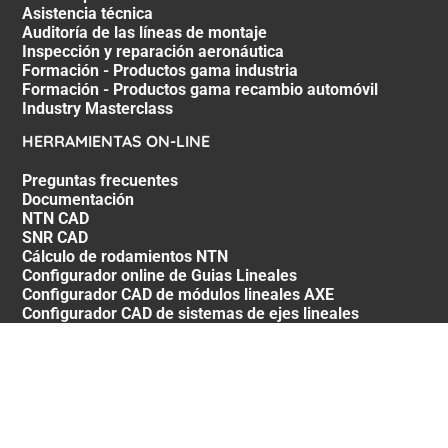
Asistencia técnica
Auditoría de las líneas de montaje
Inspección y reparación aeronáutica
Formación - Productos gama industria
Formación - Productos gama recambio automóvil
Industry Masterclass
HERRAMIENTAS ON-LINE
Preguntas frecuentes
Documentación
NTN CAD
SNR CAD
Cálculo de rodamientos NTN
Configurador online de Guias Lineales
Configurador CAD de módulos lineales AXE
Configurador CAD de sistemas de ejes lineales
SÍGANOS