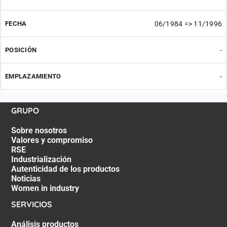
06/1984 => 11/1996
-
-
GRUPO
Sobre nosotros
Valores y compromiso
RSE
Industrialización
Autenticidad de los productos
Noticias
Women in industry
SERVICIOS
Análisis productos