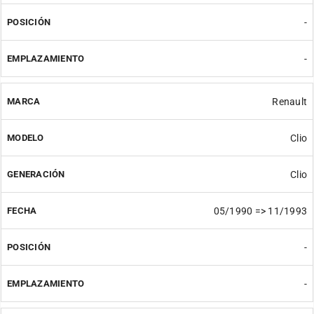
-
-
Renault
Clio
Clio
05/1990 => 11/1993
-
-