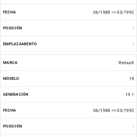
06/1988 => 03/1992
-
-
Renault
19
19 1
06/1988 => 03/1992
-