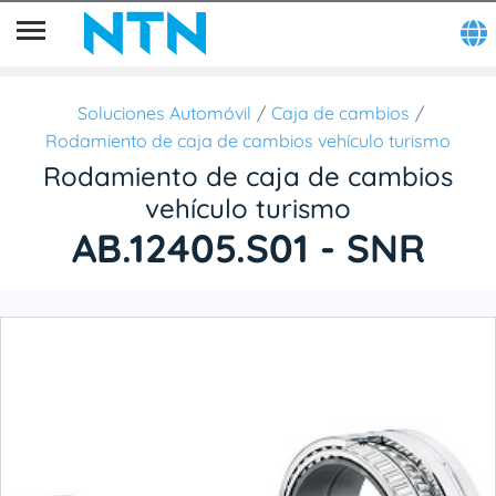
Soluciones Automóvil
Caja de cambios
Rodamiento de caja de cambios vehículo turismo
Rodamiento de caja de cambios
vehículo turismo
AB.12405.S01 - SNR