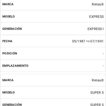
Renault
EXPRESS
EXPRESS I
05/1987 => 07/1991
-
-
Renault
SUPER 5
SUPER 5