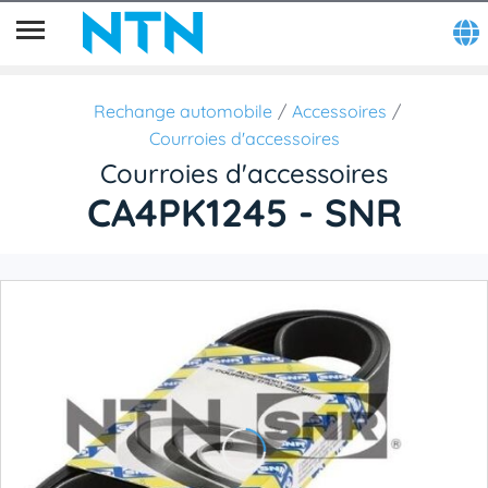
Rechange automobile
Accessoires
Courroies d'accessoires
Courroies d'accessoires
CA4PK1245 - SNR