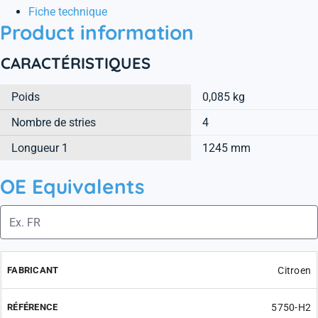
Fiche technique
Product information
CARACTÉRISTIQUES
Poids
0,085 kg
Nombre de stries
4
Longueur 1
1245 mm
OE Equivalents
Citroen
5750-H2