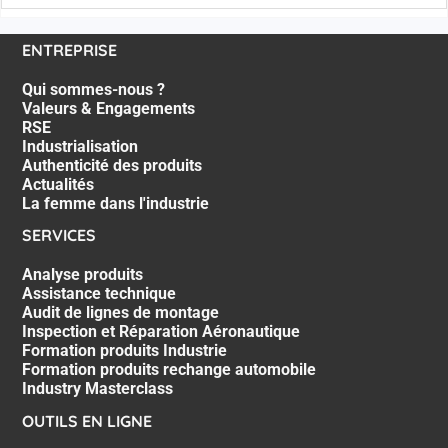
ENTREPRISE
Qui sommes-nous ?
Valeurs & Engagements
RSE
Industrialisation
Authenticité des produits
Actualités
La femme dans l'industrie
SERVICES
Analyse produits
Assistance technique
Audit de lignes de montage
Inspection et Réparation Aéronautique
Formation produits Industrie
Formation produits rechange automobile
Industry Masterclass
OUTILS EN LIGNE