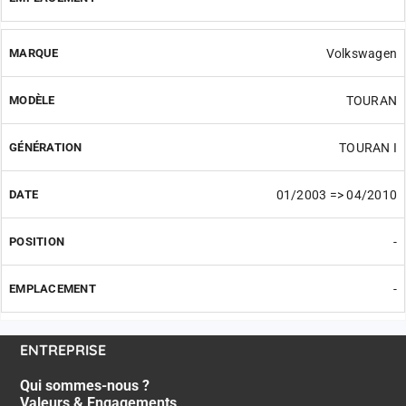
Volkswagen
TOURAN
TOURAN I
01/2003 => 04/2010
-
-
ENTREPRISE
Qui sommes-nous ?
Valeurs & Engagements