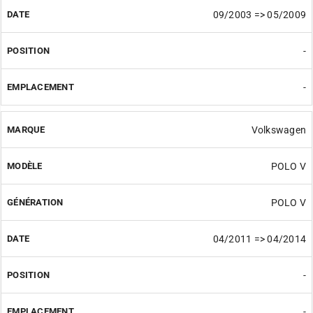
09/2003 => 05/2009
-
-
Volkswagen
POLO V
POLO V
04/2011 => 04/2014
-
-