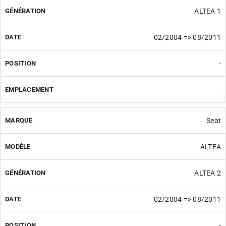
ALTEA 1
02/2004 => 08/2011
-
-
Seat
ALTEA
ALTEA 2
02/2004 => 08/2011
-