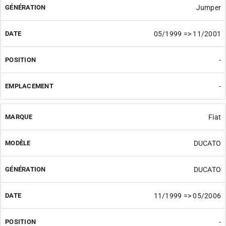
Jumper
05/1999 => 11/2001
-
-
Fiat
DUCATO
DUCATO
11/1999 => 05/2006
-