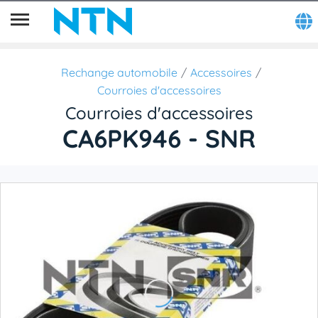
Rechange automobile
Accessoires
Courroies d'accessoires
Courroies d'accessoires
CA6PK946 - SNR