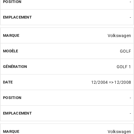
-
-
Volkswagen
GOLF
GOLF 1
12/2004 => 12/2008
-
-
Volkswagen