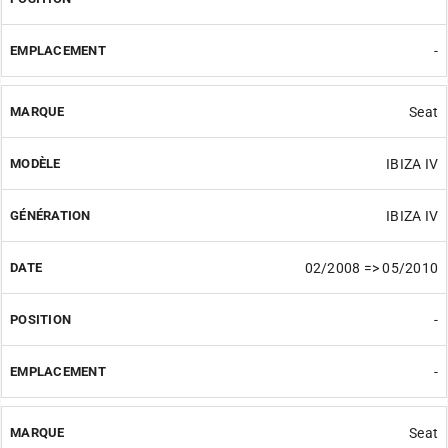
-
Seat
IBIZA IV
IBIZA IV
02/2008 => 05/2010
-
-
Seat