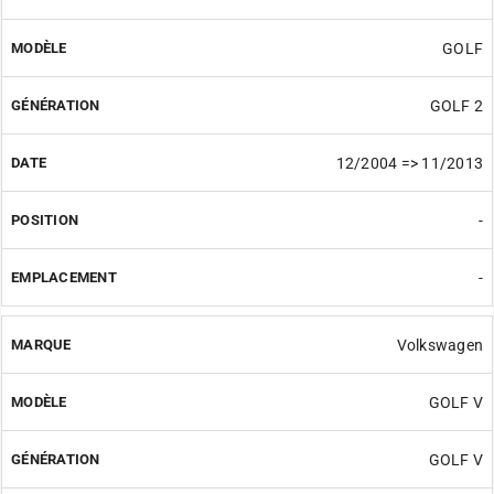
GOLF
GOLF 2
12/2004 => 11/2013
-
-
Volkswagen
GOLF V
GOLF V