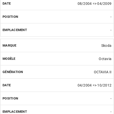
08/2004 => 04/2009
-
-
Skoda
Octavia
OCTAVIA II
04/2004 => 10/2012
-
-