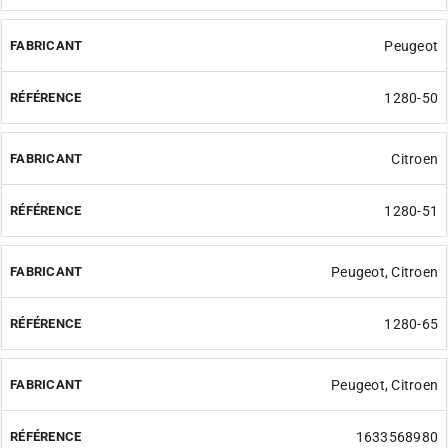
Peugeot
1280-50
Citroen
1280-51
Peugeot, Citroen
1280-65
Peugeot, Citroen
1633568980