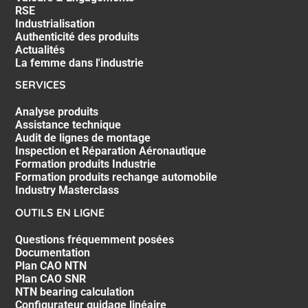
RSE
Industrialisation
Authenticité des produits
Actualités
La femme dans l'industrie
SERVICES
Analyse produits
Assistance technique
Audit de lignes de montage
Inspection et Réparation Aéronautique
Formation produits Industrie
Formation produits rechange automobile
Industry Masterclass
OUTILS EN LIGNE
Questions fréquemment posées
Documentation
Plan CAO NTN
Plan CAO SNR
NTN bearing calculation
Configurateur guidage linéaire