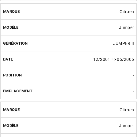
Citroen
Jumper
JUMPER II
12/2001 => 05/2006
-
-
Citroen
Jumper