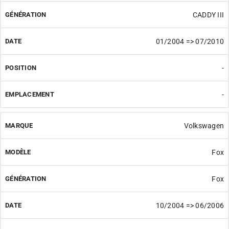
CADDY III
01/2004 => 07/2010
-
-
Volkswagen
Fox
Fox
10/2004 => 06/2006