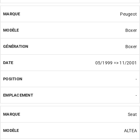
Peugeot
Boxer
Boxer
05/1999 => 11/2001
-
-
Seat
ALTEA