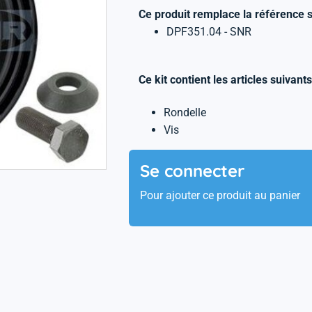
Ce produit remplace la référence s
DPF351.04 - SNR
Ce kit contient les articles suivants
Rondelle
Vis
Se connecter
Pour ajouter ce produit au panier