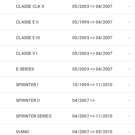
CLASSE CLK II
05/2003 => 04/2007
-
CLASSE E II
05/1999 => 04/2007
-
CLASSE E III
05/2003 => 04/2007
-
CLASSE V I
05/2003 => 04/2007
-
E-SERIES
05/2003 => 04/2007
-
SPRINTER I
10/1999 => 11/2010
-
SPRINTER II
04/2007 =>
-
SPRINTER SERIES
04/2007 => 11/2010
-
VIANO
04/2007 => 05/2010
-