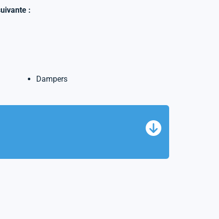
uivante :
Dampers