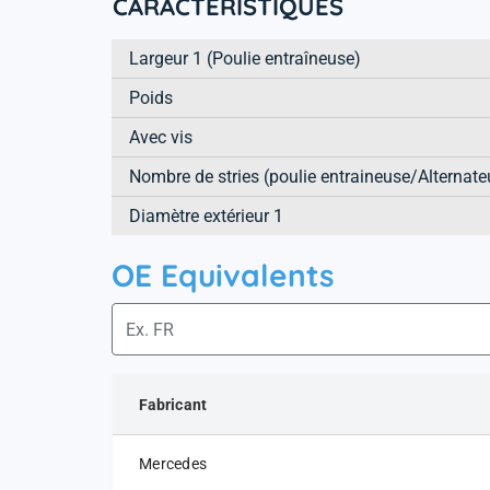
CARACTÉRISTIQUES
Largeur 1 (Poulie entraîneuse)
Poids
Avec vis
Nombre de stries (poulie entraineuse/Alternate
Diamètre extérieur 1
OE Equivalents
Fabricant
Mercedes