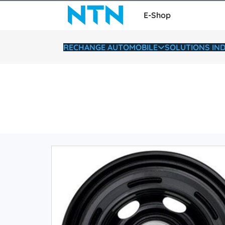
E-Shop
RECHANGE AUTOMOBILE
SOLUTIONS IND