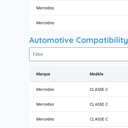
Mercedes
Mercedes
Automotive Compatibility
Marque
Modèle
Mercedes
CLASSE C
Mercedes
CLASSE C
Mercedes
CLASSE C