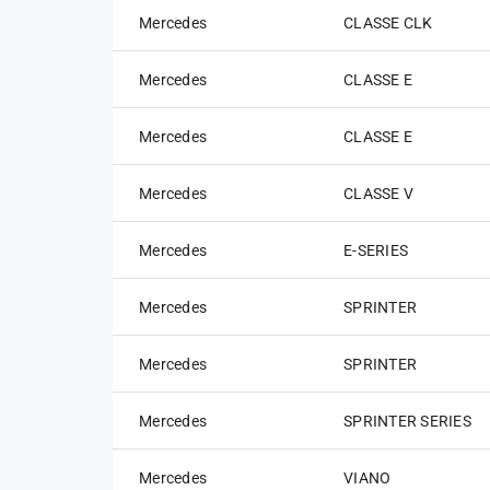
Mercedes
CLASSE CLK
Mercedes
CLASSE E
Mercedes
CLASSE E
Mercedes
CLASSE V
Mercedes
E-SERIES
Mercedes
SPRINTER
Mercedes
SPRINTER
Mercedes
SPRINTER SERIES
Mercedes
VIANO