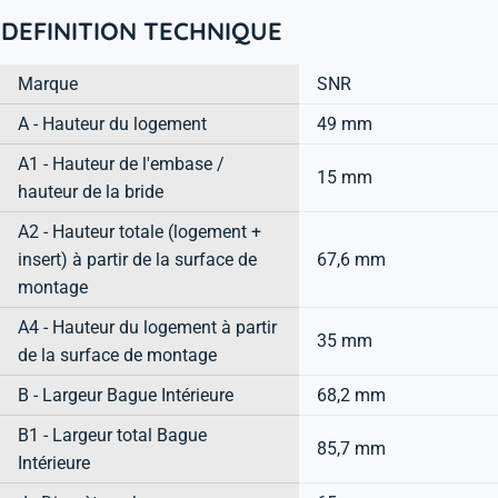
DEFINITION TECHNIQUE
Marque
SNR
A - Hauteur du logement
49 mm
A1 - Hauteur de l'embase /
15 mm
hauteur de la bride
A2 - Hauteur totale (logement +
insert) à partir de la surface de
67,6 mm
montage
A4 - Hauteur du logement à partir
35 mm
de la surface de montage
B - Largeur Bague Intérieure
68,2 mm
B1 - Largeur total Bague
85,7 mm
Intérieure