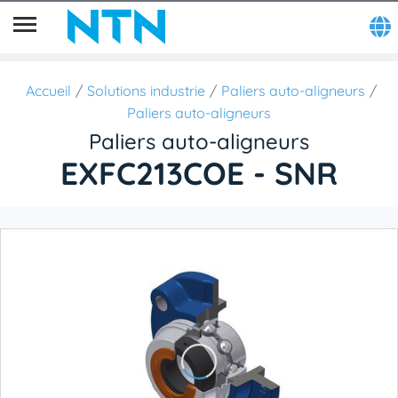
Accueil
Solutions industrie
Paliers auto-aligneurs
Paliers auto-aligneurs
Paliers auto-aligneurs
EXFC213COE - SNR