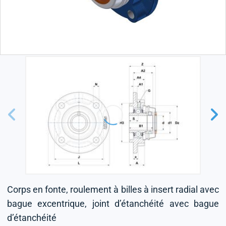
Corps en fonte, roulement à billes à insert radial avec
bague excentrique, joint d’étanchéité avec bague
d’étanchéité