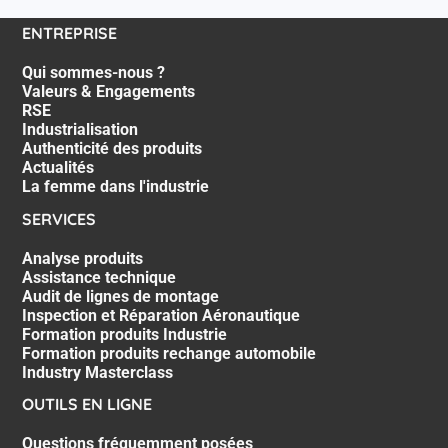
ENTREPRISE
Qui sommes-nous ?
Valeurs & Engagements
RSE
Industrialisation
Authenticité des produits
Actualités
La femme dans l'industrie
SERVICES
Analyse produits
Assistance technique
Audit de lignes de montage
Inspection et Réparation Aéronautique
Formation produits Industrie
Formation produits rechange automobile
Industry Masterclass
OUTILS EN LIGNE
Questions fréquemment posées