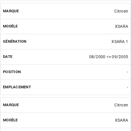
Citroen
XSARA
XSARA 1
08/2000 => 09/2005
-
-
Citroen
XSARA