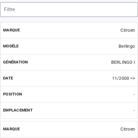
Citroen
Berlingo
BERLINGO I
11/2000 =>
-
-
Citroen