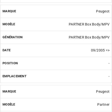
Peugeot
PARTNER Box Body/MPV
PARTNER Box Body/MPV
09/2005 =>
-
-
Peugeot
Partner