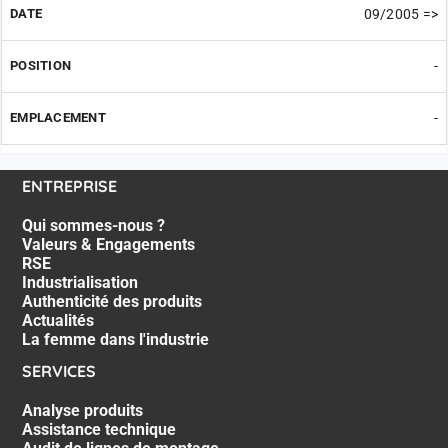
09/2005 =>
-
-
ENTREPRISE
Qui sommes-nous ?
Valeurs & Engagements
RSE
Industrialisation
Authenticité des produits
Actualités
La femme dans l'industrie
SERVICES
Analyse produits
Assistance technique