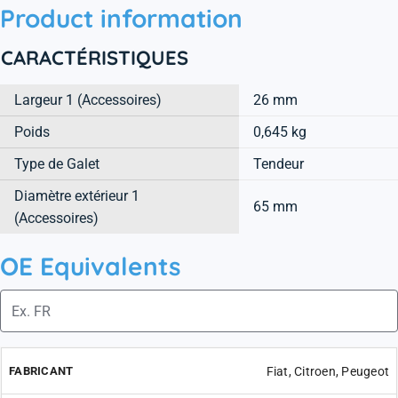
Product information
CARACTÉRISTIQUES
Largeur 1 (Accessoires)
26 mm
Poids
0,645 kg
Type de Galet
Tendeur
Diamètre extérieur 1
65 mm
(Accessoires)
OE Equivalents
Fiat, Citroen, Peugeot