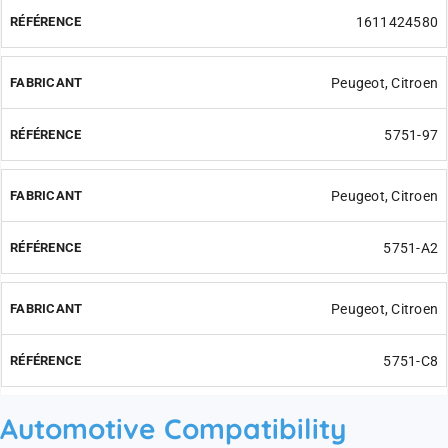
1611424580
Peugeot, Citroen
5751-97
Peugeot, Citroen
5751-A2
Peugeot, Citroen
5751-C8
Automotive Compatibility