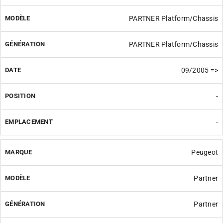
PARTNER Platform/Chassis
PARTNER Platform/Chassis
09/2005 =>
-
-
Peugeot
Partner
Partner