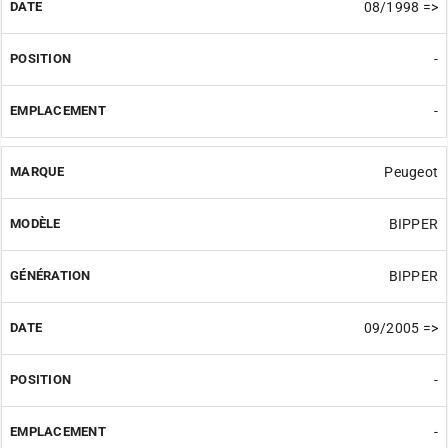
08/1998 =>
-
-
Peugeot
BIPPER
BIPPER
09/2005 =>
-
-