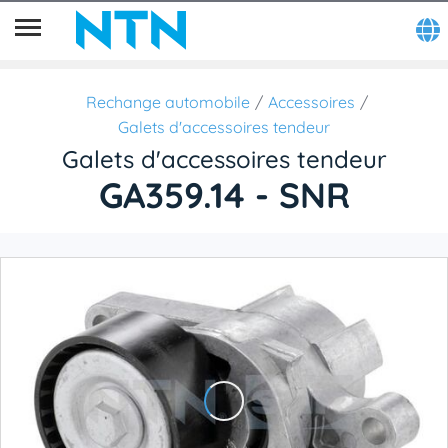
Rechange automobile
Accessoires
Galets d'accessoires tendeur
Galets d'accessoires tendeur
GA359.14 - SNR