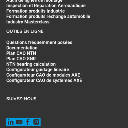
Audit de lignes de montage
Inspection et Réparation Aéronautique
Formation produits Industrie
Formation produits rechange automobile
Industry Masterclass
OUTILS EN LIGNE
Questions fréquemment posées
Documentation
Plan CAO NTN
Plan CAO SNR
NTN bearing calculation
Configurateur guidage linéaire
Configurateur CAO de modules AXE
Configurateur CAO de systèmes AXE
SUIVEZ-NOUS