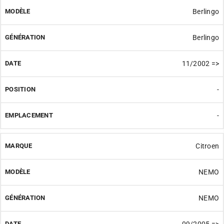
Berlingo
Berlingo
11/2002 =>
-
-
Citroen
NEMO
NEMO