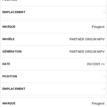
-
Peugeot
PARTNER ORIGIN MPV
PARTNER ORIGIN MPV
09/2005 =>
-
-
Peugeot