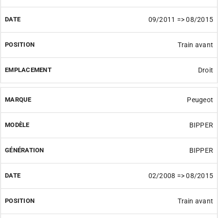
09/2011 => 08/2015
Train avant
Droit
Peugeot
BIPPER
BIPPER
02/2008 => 08/2015
Train avant