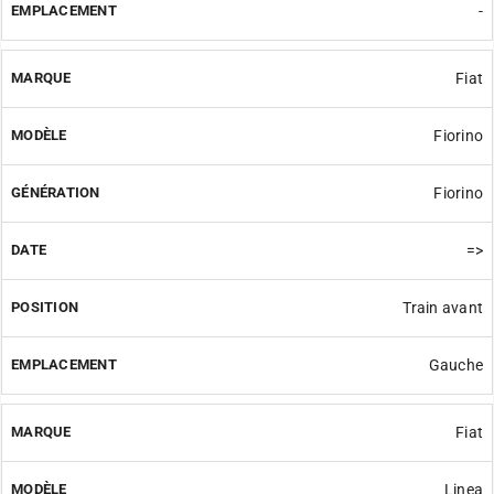
-
Fiat
Fiorino
Fiorino
=>
Train avant
Gauche
Fiat
Linea