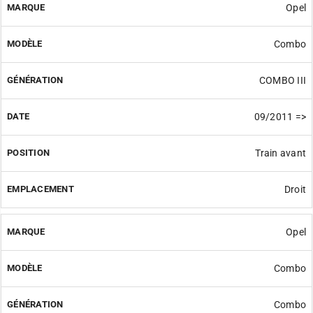
Opel
Combo
COMBO III
09/2011 =>
Train avant
Droit
Opel
Combo
Combo