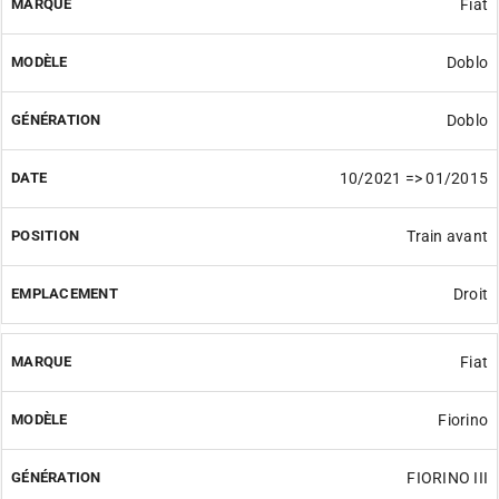
Fiat
Doblo
Doblo
10/2021 => 01/2015
Train avant
Droit
Fiat
Fiorino
FIORINO III