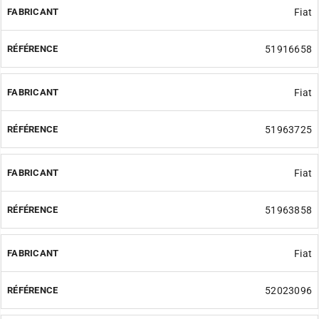
Fiat
51916658
Fiat
51963725
Fiat
51963858
Fiat
52023096