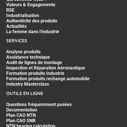
Valeurs & Engagements
RSE
Industrialisation
Authenticité des produits
Actualités
La femme dans l'industrie
SERVICES
Analyse produits
Assistance technique
Audit de lignes de montage
Inspection et Réparation Aéronautique
Formation produits Industrie
Formation produits rechange automobile
Industry Masterclass
OUTILS EN LIGNE
Questions fréquemment posées
Documentation
Plan CAO NTN
Plan CAO SNR
NTN bearing calculation