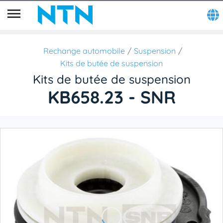
Rechange automobile
Suspension
Kits de butée de suspension
Kits de butée de suspension
KB658.23 - SNR