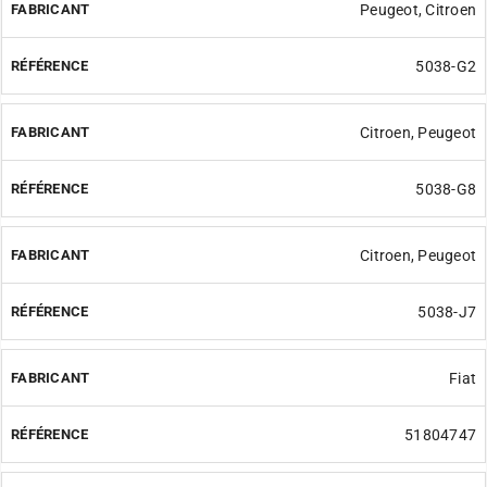
Peugeot, Citroen
5038-G2
Citroen, Peugeot
5038-G8
Citroen, Peugeot
5038-J7
Fiat
51804747