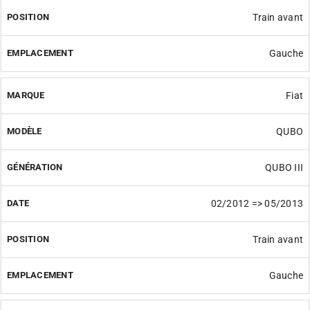
Train avant
Gauche
Fiat
QUBO
QUBO III
02/2012 => 05/2013
Train avant
Gauche