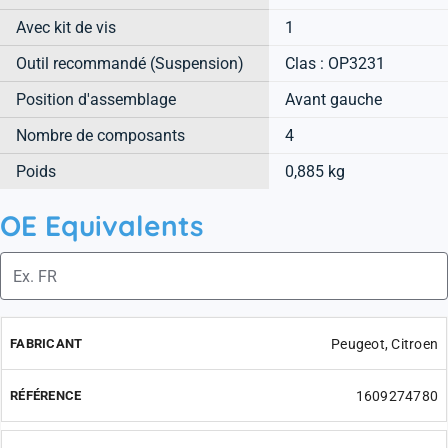
Avec kit de vis
1
Outil recommandé (Suspension)
Clas : OP3231
Position d'assemblage
Avant gauche
Nombre de composants
4
Poids
0,885 kg
OE Equivalents
Peugeot, Citroen
1609274780