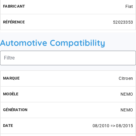
Fiat
52023353
Automotive Compatibility
Citroen
NEMO
NEMO
08/2010 => 08/2015