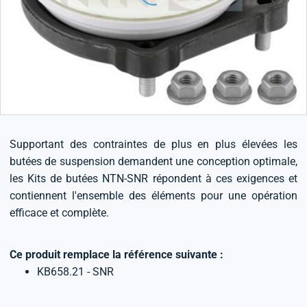
Supportant des contraintes de plus en plus élevées les
butées de suspension demandent une conception optimale,
les Kits de butées NTN-SNR répondent à ces exigences et
contiennent l'ensemble des éléments pour une opération
efficace et complète.
Ce produit remplace la référence suivante :
KB658.21 - SNR