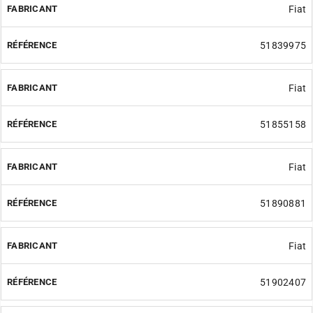
Fiat
51839975
Fiat
51855158
Fiat
51890881
Fiat
51902407