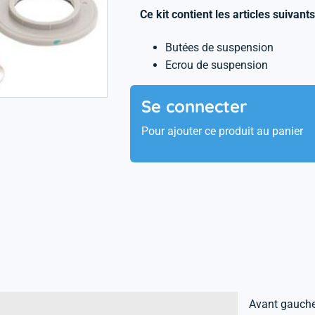
Ce kit contient les articles suivants
Butées de suspension
Ecrou de suspension
Se connecter
Pour ajouter ce produit au panier
Avant gauch