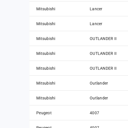
Mitsubishi
Lancer
Mitsubishi
Lancer
Mitsubishi
OUTLANDER II
Mitsubishi
OUTLANDER II
Mitsubishi
OUTLANDER II
Mitsubishi
Outlander
Mitsubishi
Outlander
Peugeot
4007
Peugeot
4007