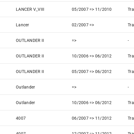
LANCER V_VIII
05/2007 => 11/2010
Tra
Lancer
02/2007 =>
Tra
OUTLANDER II
=>
-
OUTLANDER II
10/2006 => 06/2012
Tra
OUTLANDER II
05/2007 => 06/2012
Tra
Outlander
=>
-
Outlander
10/2006 => 06/2012
Tra
4007
06/2007 => 11/2012
Tra
4007
12/2007 => 11/2012
Tra