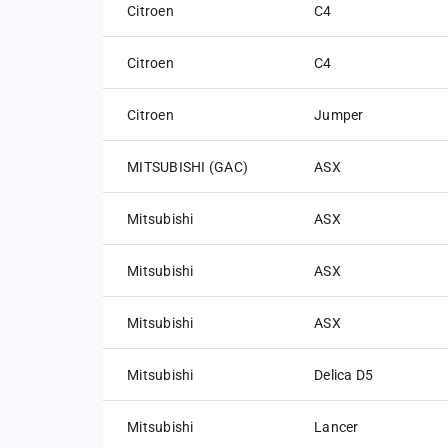
Citroen
C4
Citroen
C4
Citroen
Jumper
MITSUBISHI (GAC)
ASX
Mitsubishi
ASX
Mitsubishi
ASX
Mitsubishi
ASX
Mitsubishi
Delica D5
Mitsubishi
Lancer