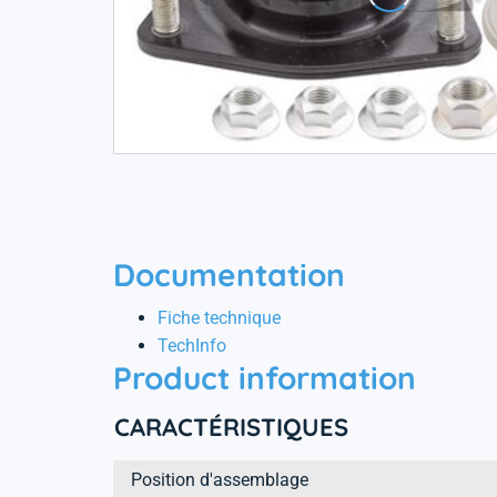
Documentation
Fiche technique
TechInfo
Product information
CARACTÉRISTIQUES
Position d'assemblage