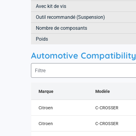
Avec kit de vis
Outil recommandé (Suspension)
Nombre de composants
Poids
Automotive Compatibility
Marque
Modèle
Citroen
C-CROSSER
Citroen
C-CROSSER