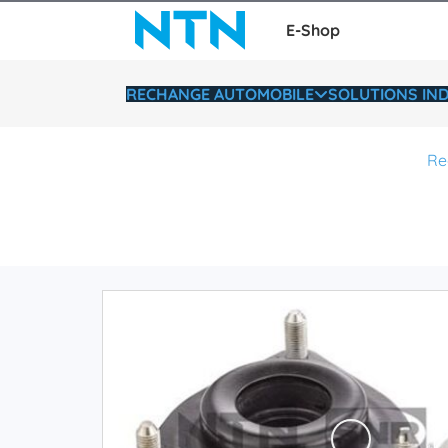
E-Shop
RECHANGE AUTOMOBILE
SOLUTIONS IND
Re