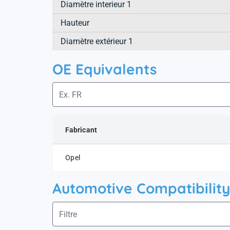
Diamètre interieur 1
Hauteur
Diamètre extérieur 1
OE Equivalents
Fabricant
Opel
Automotive Compatibility