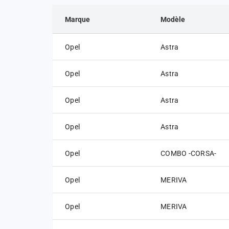
Marque
Modèle
Opel
Astra
Opel
Astra
Opel
Astra
Opel
Astra
Opel
COMBO -CORSA-
Opel
MERIVA
Opel
MERIVA