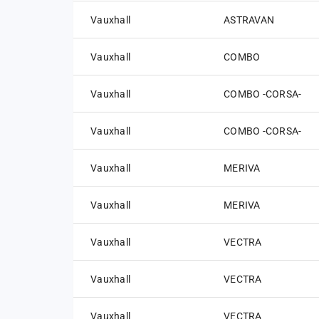
Vauxhall
ASTRAVAN
Vauxhall
COMBO
Vauxhall
COMBO -CORSA-
Vauxhall
COMBO -CORSA-
Vauxhall
MERIVA
Vauxhall
MERIVA
Vauxhall
VECTRA
Vauxhall
VECTRA
Vauxhall
VECTRA