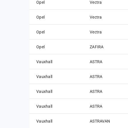
Opel
Vectra
Opel
Vectra
Opel
Vectra
Opel
ZAFIRA
Vauxhall
ASTRA
Vauxhall
ASTRA
Vauxhall
ASTRA
Vauxhall
ASTRA
Vauxhall
ASTRAVAN