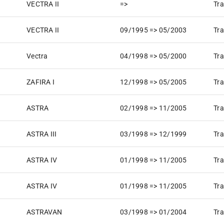
VECTRA II
=>
Tra
VECTRA II
09/1995 => 05/2003
Tra
Vectra
04/1998 => 05/2000
Tra
ZAFIRA I
12/1998 => 05/2005
Tra
ASTRA
02/1998 => 11/2005
Tra
ASTRA III
03/1998 => 12/1999
Tra
ASTRA IV
01/1998 => 11/2005
Tra
ASTRA IV
01/1998 => 11/2005
Tra
ASTRAVAN
03/1998 => 01/2004
Tra