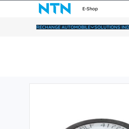
E-Shop
RECHANGE AUTOMOBILE
SOLUTIONS IND