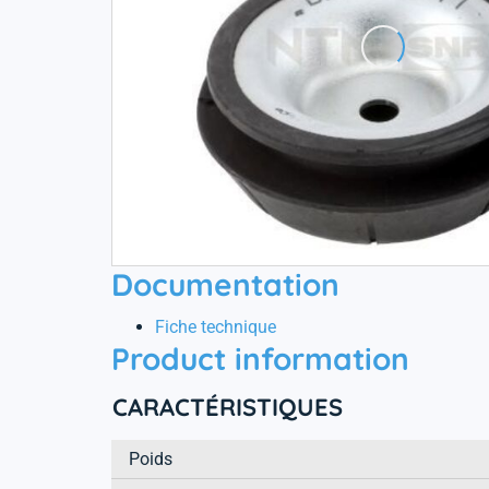
Documentation
Fiche technique
Product information
CARACTÉRISTIQUES
Poids