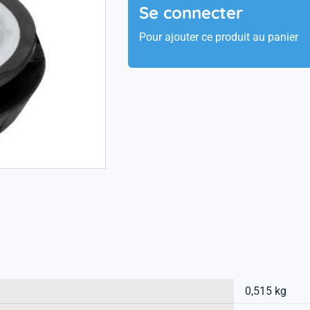
Se connecter
Pour ajouter ce produit au panier
0,515 kg