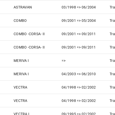
ASTRAVAN
03/1998 => 06/2004
Tra
COMBO
09/2001 => 05/2004
Tra
COMBO -CORSA- II
09/2001 => 09/2011
Tra
COMBO -CORSA- II
09/2001 => 09/2011
Tra
MERIVA I
=>
Tra
MERIVA I
04/2003 => 06/2010
Tra
VECTRA
04/1998 => 02/2002
Tra
VECTRA
04/1998 => 02/2002
Tra
VECTRA I
09/1995 => 02/2002
Tra