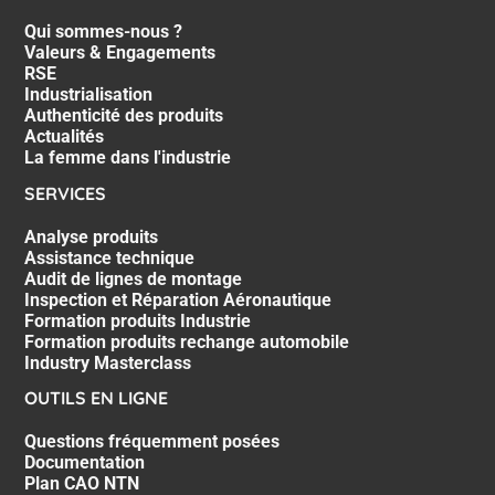
Qui sommes-nous ?
Valeurs & Engagements
RSE
Industrialisation
Authenticité des produits
Actualités
La femme dans l'industrie
SERVICES
Analyse produits
Assistance technique
Audit de lignes de montage
Inspection et Réparation Aéronautique
Formation produits Industrie
Formation produits rechange automobile
Industry Masterclass
OUTILS EN LIGNE
Questions fréquemment posées
Documentation
Plan CAO NTN