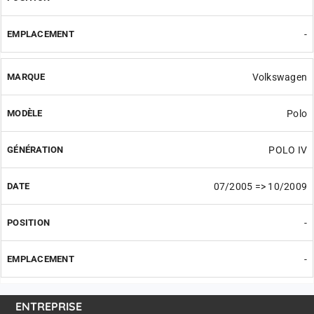
-
Volkswagen
Polo
POLO IV
07/2005 => 10/2009
-
-
ENTREPRISE