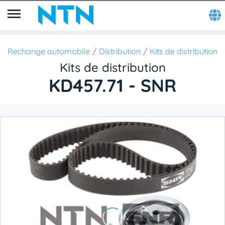
Rechange automobile
Distribution
Kits de distribution
Kits de distribution
KD457.71 - SNR