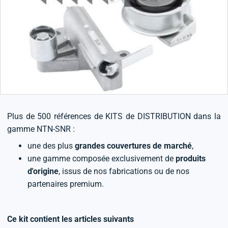
Plus de 500 références de KITS de DISTRIBUTION dans la
gamme NTN-SNR :
une des plus
grandes couvertures de marché
,
une gamme composée exclusivement de
produits
d'origine
, issus de nos fabrications ou de nos
partenaires premium.
Ce kit contient les articles suivants