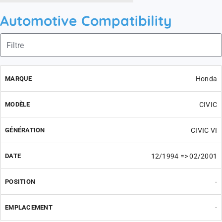
Automotive Compatibility
Honda
CIVIC
CIVIC VI
12/1994 => 02/2001
-
-