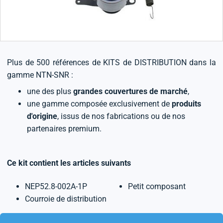
Plus de 500 références de KITS de DISTRIBUTION dans la
gamme NTN-SNR :
une des plus
grandes couvertures de marché
,
une gamme composée exclusivement de
produits
d'origine
, issus de nos fabrications ou de nos
partenaires premium.
Ce kit contient les articles suivants
NEP52.8-002A-1P
Petit composant
Courroie de distribution