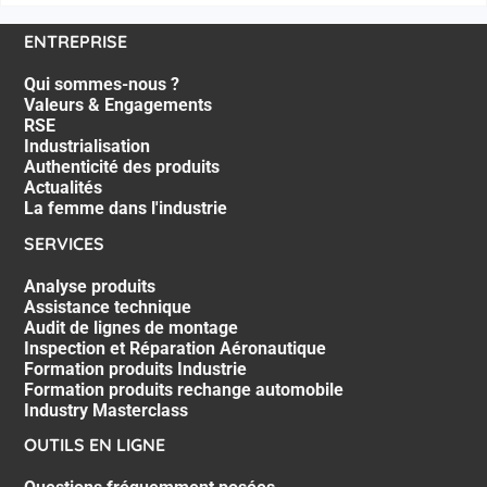
ENTREPRISE
Qui sommes-nous ?
Valeurs & Engagements
RSE
Industrialisation
Authenticité des produits
Actualités
La femme dans l'industrie
SERVICES
Analyse produits
Assistance technique
Audit de lignes de montage
Inspection et Réparation Aéronautique
Formation produits Industrie
Formation produits rechange automobile
Industry Masterclass
OUTILS EN LIGNE