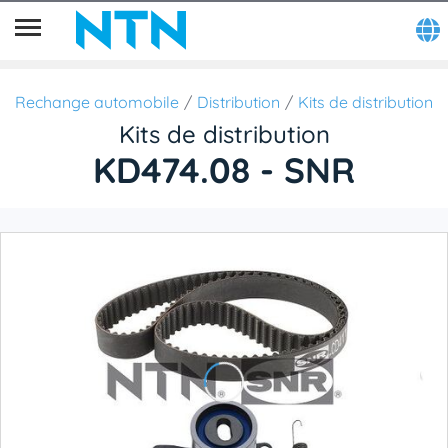
Rechange automobile
Distribution
Kits de distribution
Kits de distribution
KD474.08 - SNR