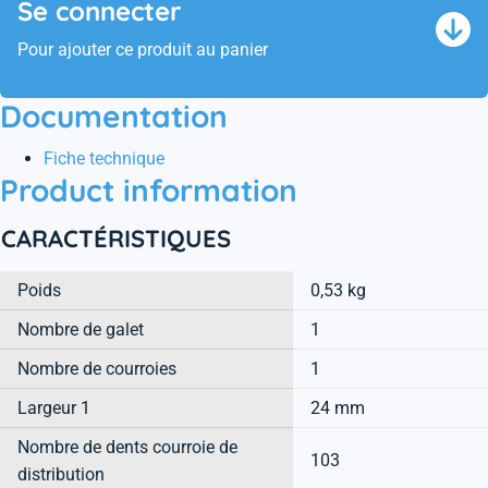
Se connecter
Pour ajouter ce produit au panier
Documentation
Fiche technique
Product information
CARACTÉRISTIQUES
Poids
0,53 kg
Nombre de galet
1
Nombre de courroies
1
Largeur 1
24 mm
Nombre de dents courroie de
103
distribution