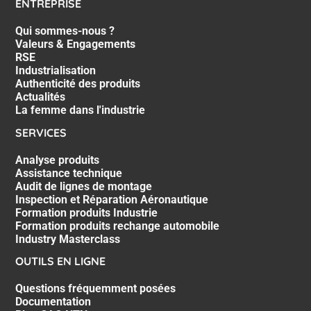
ENTREPRISE
Qui sommes-nous ?
Valeurs & Engagements
RSE
Industrialisation
Authenticité des produits
Actualités
La femme dans l'industrie
SERVICES
Analyse produits
Assistance technique
Audit de lignes de montage
Inspection et Réparation Aéronautique
Formation produits Industrie
Formation produits rechange automobile
Industry Masterclass
OUTILS EN LIGNE
Questions fréquemment posées
Documentation