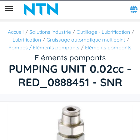
Accueil
Solutions industrie
Outillage - Lubrification
Lubrification
Graissage automatique multipoint
Pompes / Eléments pompants
Eléments pompants
Eléments pompants
PUMPING UNIT 0.02cc -
RED_0888451 - SNR