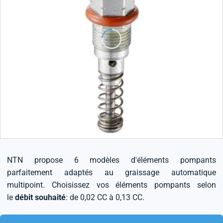
NTN propose 6 modèles d'éléments pompants
parfaitement adaptés au graissage automatique
multipoint. Choisissez vos éléments pompants selon
le
débit souhaité
: de 0,02 CC à 0,13 CC.