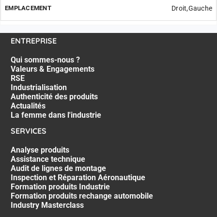
Droit,Gauche
ENTREPRISE
Qui sommes-nous ?
Valeurs & Engagements
RSE
Industrialisation
Authenticité des produits
Actualités
La femme dans l'industrie
SERVICES
Analyse produits
Assistance technique
Audit de lignes de montage
Inspection et Réparation Aéronautique
Formation produits Industrie
Formation produits rechange automobile
Industry Masterclass