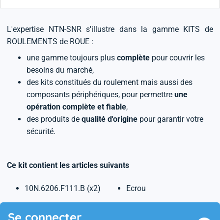
L'expertise NTN-SNR s'illustre dans la gamme KITS de
ROULEMENTS de ROUE :
une gamme toujours plus
complète
pour couvrir les
besoins du marché,
des kits constitués du roulement mais aussi des
composants périphériques, pour permettre
une
opération complète et fiable
,
des produits de
qualité d'origine
pour garantir votre
sécurité.
Ce kit contient les articles suivants
10N.6206.F111.B (x2)
Ecrou
Se connecter