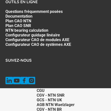
OUTILS EN LIGNE
Questions fréquemment posées
Documentation
Plan CAO NTN
Plan CAO SNR
NTN bearing calculation
Configurateur guidage linéaire
Configurateur CAO de modules AXE
Configurateur CAO de systèmes AXE
SUIVEZ-NOUS
CGU
CGV - NTN SNR
GCS - NTN UK
AGB NTN Waelzlager
CGV - NTN BR