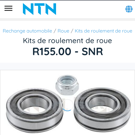
Rechange automobile
Roue
Kits de roulement de roue
Kits de roulement de roue
R155.00 - SNR