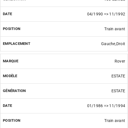
04/1990 => 11/1992
Train avant
Gauche,Droit
Rover
ESTATE
ESTATE
01/1986 => 11/1994
Train avant