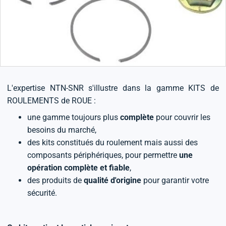
L'expertise NTN-SNR s'illustre dans la gamme KITS de
ROULEMENTS de ROUE :
une gamme toujours plus
complète
pour couvrir les
besoins du marché,
des kits constitués du roulement mais aussi des
composants périphériques, pour permettre
une
opération complète et fiable
,
des produits de
qualité d'origine
pour garantir votre
sécurité.