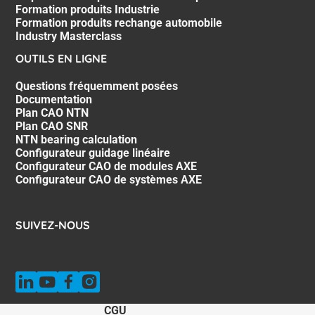
Formation produits Industrie
Formation produits rechange automobile
Industry Masterclass
OUTILS EN LIGNE
Questions fréquemment posées
Documentation
Plan CAO NTN
Plan CAO SNR
NTN bearing calculation
Configurateur guidage linéaire
Configurateur CAO de modules AXE
Configurateur CAO de systèmes AXE
SUIVEZ-NOUS
CGU