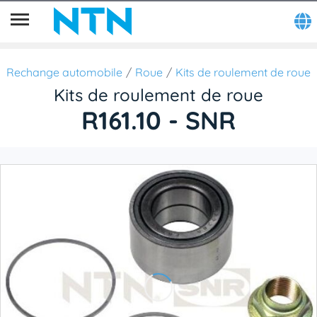
Rechange automobile
Roue
Kits de roulement de roue
Kits de roulement de roue
R161.10 - SNR