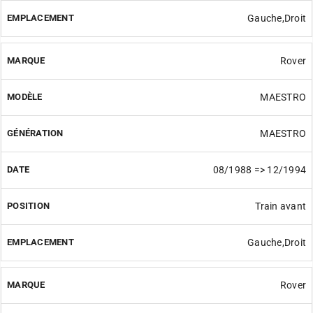
Gauche,Droit
Rover
MAESTRO
MAESTRO
08/1988 => 12/1994
Train avant
Gauche,Droit
Rover