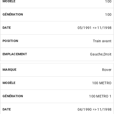
100
100
05/1991 => 11/1998
Train avant
Gauche,Droit
Rover
100 METRO
100 METRO 1
04/1990 => 11/1998