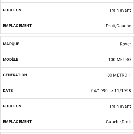
Train avant
Droit,Gauche
Rover
100 METRO
100 METRO 1
04/1990 => 11/1998
Train avant
Gauche,Droit