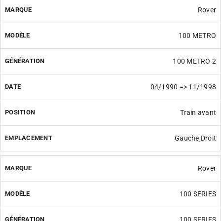
Rover
100 METRO
100 METRO 2
04/1990 => 11/1998
Train avant
Gauche,Droit
Rover
100 SERIES
100 SERIES