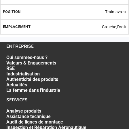
Train avant
Gauche,Droit
ENTREPRISE
Qui sommes-nous ?
Valeurs & Engagements
RSE
Industrialisation
Authenticité des produits
Actualités
La femme dans l'industrie
SERVICES
Analyse produits
Assistance technique
Audit de lignes de montage
Inspection et Réparation Aéronautique