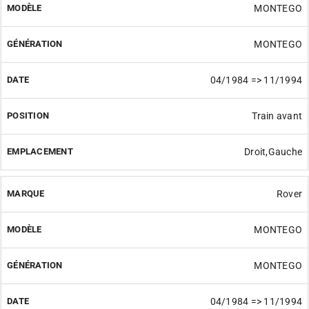
MONTEGO
MONTEGO
04/1984 => 11/1994
Train avant
Droit,Gauche
Rover
MONTEGO
MONTEGO
04/1984 => 11/1994