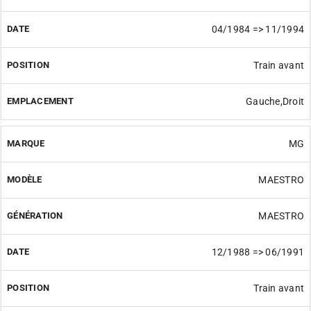
04/1984 => 11/1994
Train avant
Gauche,Droit
MG
MAESTRO
MAESTRO
12/1988 => 06/1991
Train avant