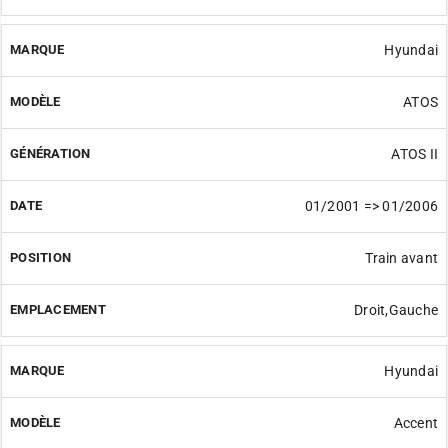
Hyundai
ATOS
ATOS II
01/2001 => 01/2006
Train avant
Droit,Gauche
Hyundai
Accent