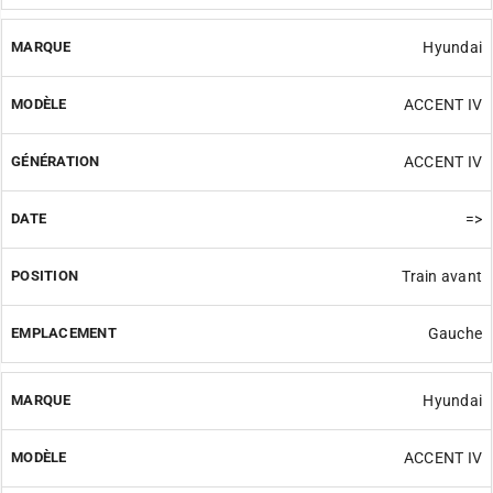
Hyundai
ACCENT IV
ACCENT IV
=>
Train avant
Gauche
Hyundai
ACCENT IV