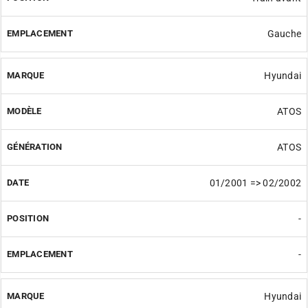
Gauche
Hyundai
ATOS
ATOS
01/2001 => 02/2002
-
-
Hyundai