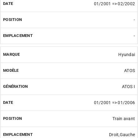
01/2001 => 02/2002
-
-
Hyundai
ATOS
ATOS I
01/2001 => 01/2006
Train avant
Droit,Gauche