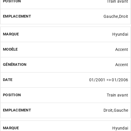
Train avant
Gauche,Droit
Hyundai
Accent
Accent
01/2001 => 01/2006
Train avant
Droit,Gauche
Hyundai