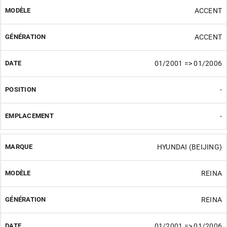
ACCENT
ACCENT
01/2001 => 01/2006
-
-
HYUNDAI (BEIJING)
REINA
REINA
01/2001 => 01/2006