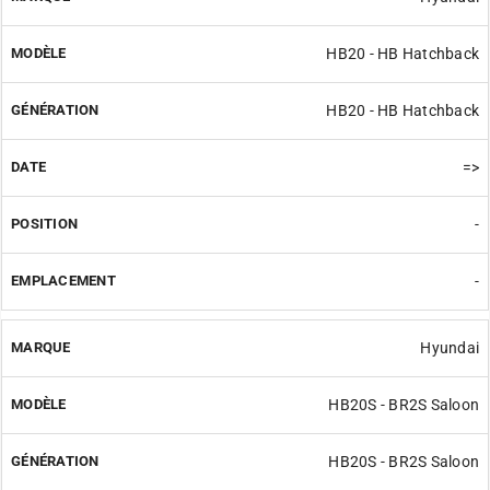
HB20 - HB Hatchback
HB20 - HB Hatchback
=>
-
-
Hyundai
HB20S - BR2S Saloon
HB20S - BR2S Saloon