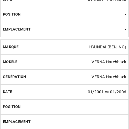
-
-
HYUNDAI (BEIJING)
VERNA Hatchback
VERNA Hatchback
01/2001 => 01/2006
-
-