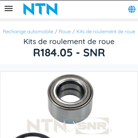
Rechange automobile
Roue
Kits de roulement de roue
Kits de roulement de roue
R184.05 - SNR