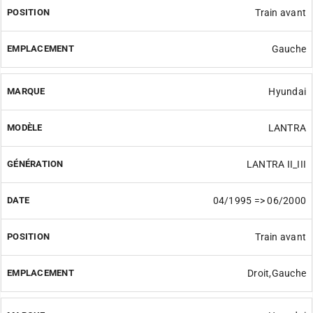
Train avant
Gauche
Hyundai
LANTRA
LANTRA II_III
04/1995 => 06/2000
Train avant
Droit,Gauche