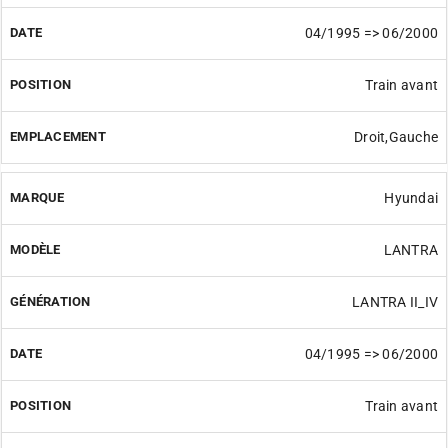
04/1995 => 06/2000
Train avant
Droit,Gauche
Hyundai
LANTRA
LANTRA II_IV
04/1995 => 06/2000
Train avant