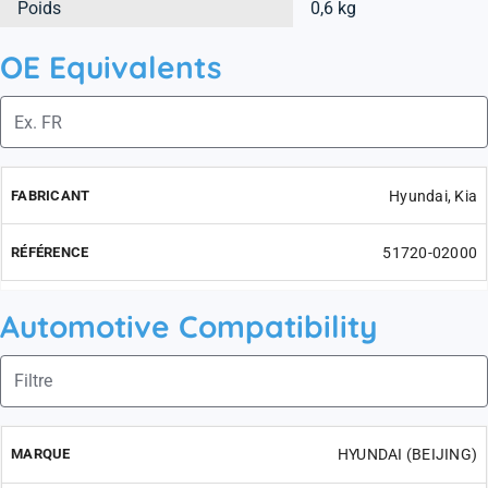
Poids
0,6 kg
OE Equivalents
Hyundai, Kia
51720-02000
Automotive Compatibility
HYUNDAI (BEIJING)