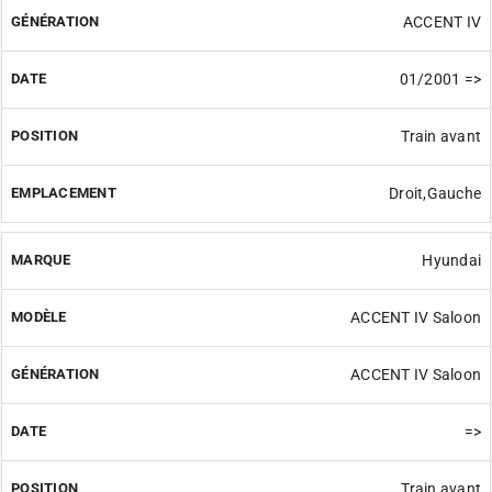
ACCENT IV
01/2001 =>
Train avant
Droit,Gauche
Hyundai
ACCENT IV Saloon
ACCENT IV Saloon
=>
Train avant