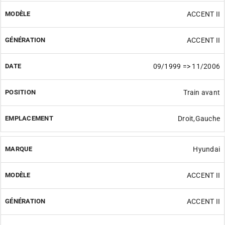
ACCENT II
ACCENT II
09/1999 => 11/2006
Train avant
Droit,Gauche
Hyundai
ACCENT II
ACCENT II