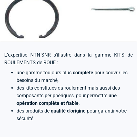
L'expertise NTN-SNR s'illustre dans la gamme KITS de
ROULEMENTS de ROUE :
une gamme toujours plus
complète
pour couvrir les
besoins du marché,
des kits constitués du roulement mais aussi des
composants périphériques, pour permettre
une
opération complète et fiable
,
des produits de
qualité d'origine
pour garantir votre
sécurité.