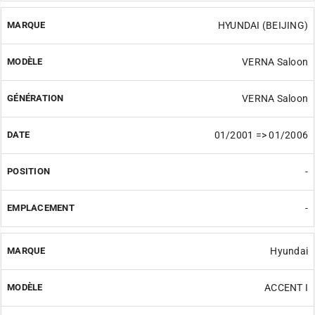
HYUNDAI (BEIJING)
VERNA Saloon
VERNA Saloon
01/2001 => 01/2006
-
-
Hyundai
ACCENT I