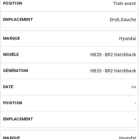
Train avant
Droit,Gauche
Hyundai
HB20 - BR2 Hatchback
HB20 - BR2 Hatchback
=>
-
-
Hyundai