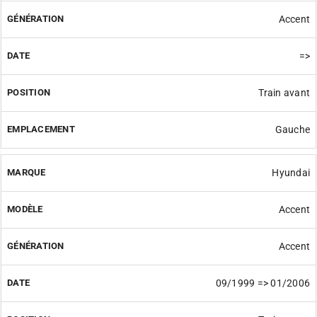
Accent
=>
Train avant
Gauche
Hyundai
Accent
Accent
09/1999 => 01/2006