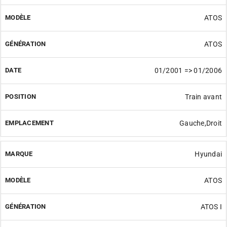
ATOS
ATOS
01/2001 => 01/2006
Train avant
Gauche,Droit
Hyundai
ATOS
ATOS I