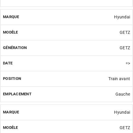
Hyundai
GETZ
GETZ
=>
Train avant
Gauche
Hyundai
GETZ