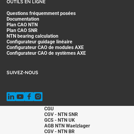
OUTILS EN LIGNE
Questions fréquemment posées
Documentation
Plan CAO NTN
Plan CAO SNR
NTN bearing calculation
Configurateur guidage linéaire
Configurateur CAO de modules AXE
Configurateur CAO de systèmes AXE
SUIVEZ-NOUS
CGU
CGV - NTN SNR
GCS - NTN UK
AGB NTN Waelzlager
CGV - NTN BR