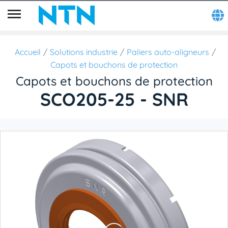
Accueil
Solutions industrie
Paliers auto-aligneurs
Capots et bouchons de protection
Capots et bouchons de protection
SCO205-25 - SNR