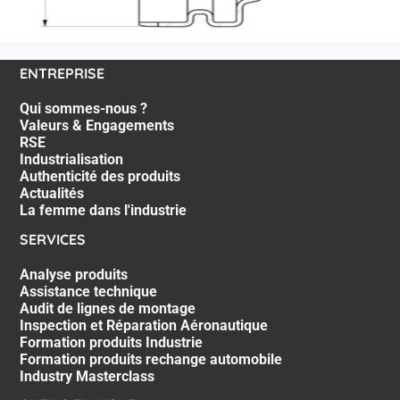
ENTREPRISE
Qui sommes-nous ?
Valeurs & Engagements
RSE
Industrialisation
Authenticité des produits
Actualités
La femme dans l'industrie
SERVICES
Analyse produits
Assistance technique
Audit de lignes de montage
Inspection et Réparation Aéronautique
Formation produits Industrie
Formation produits rechange automobile
Industry Masterclass