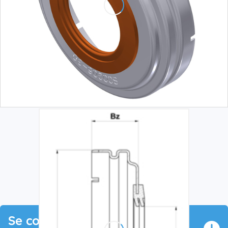
Se connecter