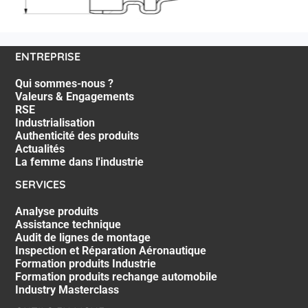
ENTREPRISE
Qui sommes-nous ?
Valeurs & Engagements
RSE
Industrialisation
Authenticité des produits
Actualités
La femme dans l'industrie
SERVICES
Analyse produits
Assistance technique
Audit de lignes de montage
Inspection et Réparation Aéronautique
Formation produits Industrie
Formation produits rechange automobile
Industry Masterclass