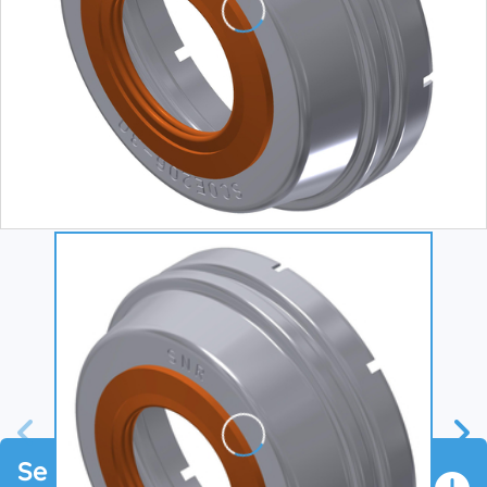
Se connecter