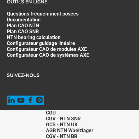
OUTILS EN LIGNE
Questions fréquemment posées
Documentation
Plan CAO NTN
Plan CAO SNR
NTN bearing calculation
Configurateur guidage linéaire
Configurateur CAO de modules AXE
Configurateur CAO de systèmes AXE
SUIVEZ-NOUS
CGU
CGV - NTN SNR
GCS - NTN UK
AGB NTN Waelzlager
CGV - NTN BR