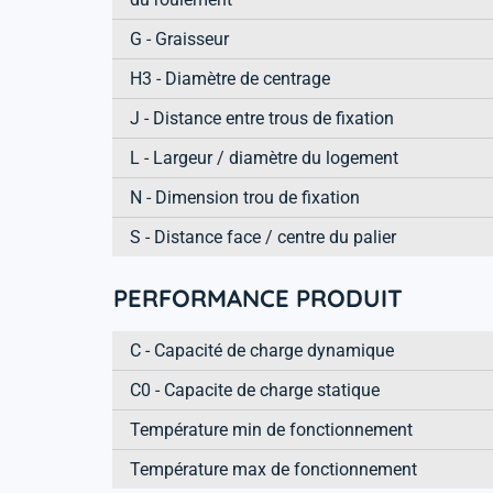
G - Graisseur
H3 - Diamètre de centrage
J - Distance entre trous de fixation
L - Largeur / diamètre du logement
N - Dimension trou de fixation
S - Distance face / centre du palier
PERFORMANCE PRODUIT
C - Capacité de charge dynamique
C0 - Capacite de charge statique
Température min de fonctionnement
Température max de fonctionnement