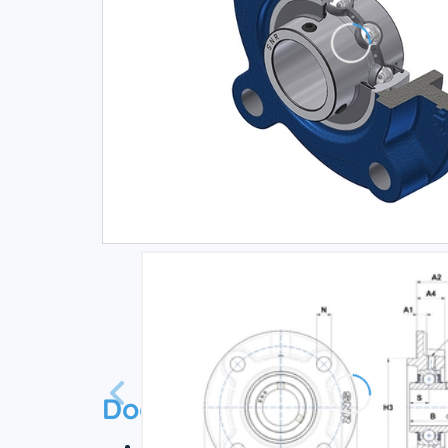
Documentation
Fiche technique