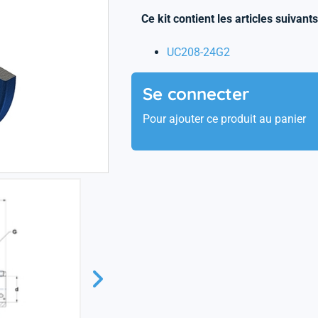
Ce kit contient les articles suivants
UC208-24G2
Se connecter
Pour ajouter ce produit au panier