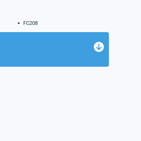
FC208