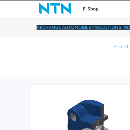
E-Shop
RECHANGE AUTOMOBILE
SOLUTIONS IND
Accueil