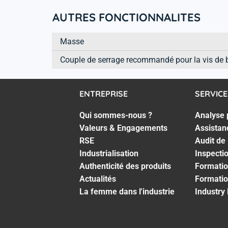
AUTRES FONCTIONNALITES
Masse
Couple de serrage recommandé pour la vis de 
ENTREPRISE
SERVICE
Qui sommes-nous ?
Analyse 
Valeurs & Engagements
Assistan
RSE
Audit de
Industrialisation
Inspecti
Authenticité des produits
Formatio
Actualités
Formatio
La femme dans l'industrie
Industry