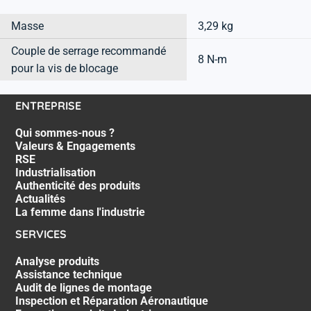
Masse
3,29 kg
Couple de serrage recommandé
8 N-m
pour la vis de blocage
ENTREPRISE
Qui sommes-nous ?
Valeurs & Engagements
RSE
Industrialisation
Authenticité des produits
Actualités
La femme dans l'industrie
SERVICES
Analyse produits
Assistance technique
Audit de lignes de montage
Inspection et Réparation Aéronautique