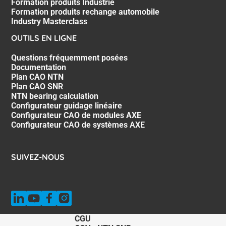
Formation produits Industrie
Formation produits rechange automobile
Industry Masterclass
OUTILS EN LIGNE
Questions fréquemment posées
Documentation
Plan CAO NTN
Plan CAO SNR
NTN bearing calculation
Configurateur guidage linéaire
Configurateur CAO de modules AXE
Configurateur CAO de systèmes AXE
SUIVEZ-NOUS
CGU