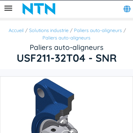
Accueil
Solutions industrie
Paliers auto-aligneurs
Paliers auto-aligneurs
Paliers auto-aligneurs
USF211-32T04 - SNR