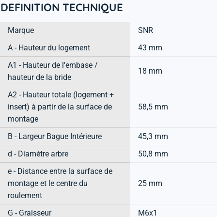
DEFINITION TECHNIQUE
Marque
SNR
A - Hauteur du logement
43 mm
A1 - Hauteur de l'embase /
18 mm
hauteur de la bride
A2 - Hauteur totale (logement +
insert) à partir de la surface de
58,5 mm
montage
B - Largeur Bague Intérieure
45,3 mm
d - Diamètre arbre
50,8 mm
e - Distance entre la surface de
montage et le centre du
25 mm
roulement
G - Graisseur
M6x1