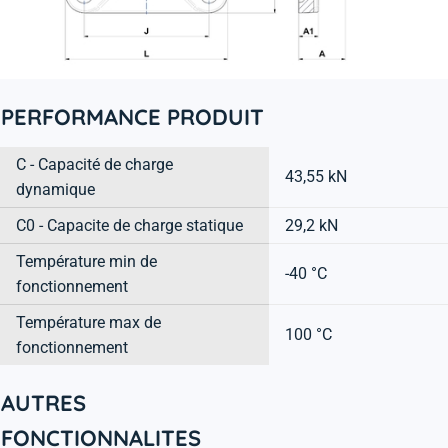
PERFORMANCE PRODUIT
C - Capacité de charge
43,55 kN
dynamique
C0 - Capacite de charge statique
29,2 kN
Température min de
-40 °C
fonctionnement
Température max de
100 °C
fonctionnement
AUTRES
FONCTIONNALITES