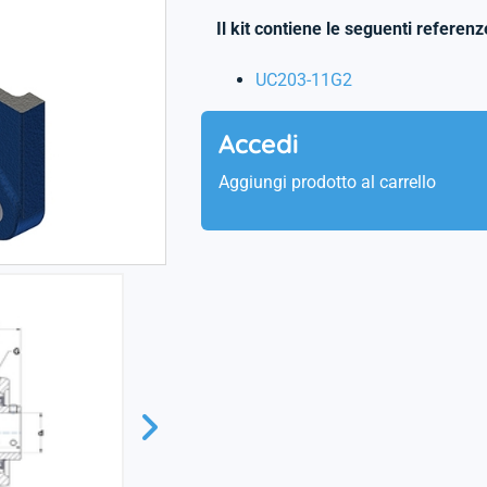
Il kit contiene le seguenti referenz
UC203-11G2
Accedi
Aggiungi prodotto al carrello