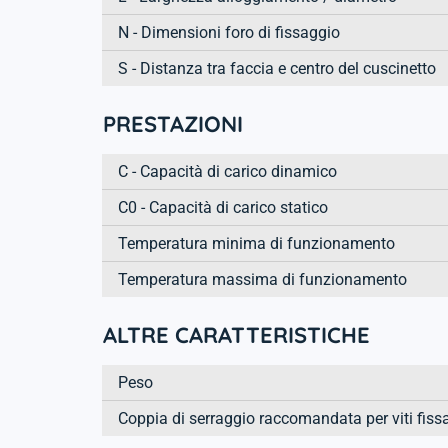
N - Dimensioni foro di fissaggio
S - Distanza tra faccia e centro del cuscinetto
PRESTAZIONI
C - Capacità di carico dinamico
C0 - Capacità di carico statico
Temperatura minima di funzionamento
Temperatura massima di funzionamento
ALTRE CARATTERISTICHE
Peso
Coppia di serraggio raccomandata per viti fiss