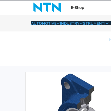
E-Shop
AUTOMOTIVE
INDUSTRY
STRUMENTI