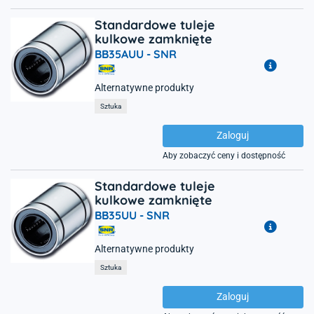
Standardowe tuleje
kulkowe zamknięte
BB35AUU -
SNR
Alternatywne produkty
Sztuka
Zaloguj
Aby zobaczyć ceny i dostępność
Standardowe tuleje
kulkowe zamknięte
BB35UU -
SNR
Alternatywne produkty
Sztuka
Zaloguj