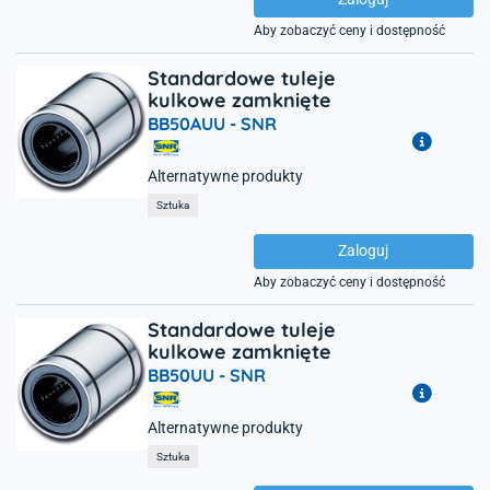
Aby zobaczyć ceny i dostępność
Standardowe tuleje
kulkowe zamknięte
BB50AUU -
SNR
Alternatywne produkty
Sztuka
Zaloguj
Aby zobaczyć ceny i dostępność
Standardowe tuleje
kulkowe zamknięte
BB50UU -
SNR
Alternatywne produkty
Sztuka