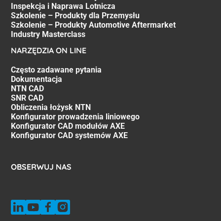
Inspekcja i Naprawa Lotnicza
Szkolenie – Produkty dla Przemysłu
Szkolenie – Produkty Automotive Aftermarket
Industry Masterclass
NARZĘDZIA ON LINE
Często zadawane pytania
Dokumentacja
NTN CAD
SNR CAD
Obliczenia łożysk NTN
Konfigurator prowadzenia liniowego
Konfigurator CAD modułów AXE
Konfigurator CAD systemów AXE
OBSERWUJ NAS