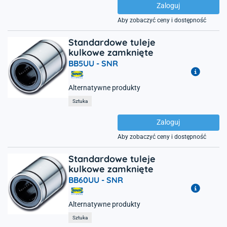
Zaloguj
Aby zobaczyć ceny i dostępność
Standardowe tuleje
kulkowe zamknięte
BB5UU -
SNR
Alternatywne produkty
Sztuka
Zaloguj
Aby zobaczyć ceny i dostępność
Standardowe tuleje
kulkowe zamknięte
BB60UU -
SNR
Alternatywne produkty
Sztuka