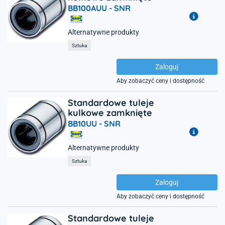
BB100AUU -
SNR
Alternatywne produkty
Sztuka
Zaloguj
Aby zobaczyć ceny i dostępność
Standardowe tuleje
kulkowe zamknięte
BB10UU -
SNR
Alternatywne produkty
Sztuka
Zaloguj
Aby zobaczyć ceny i dostępność
Standardowe tuleje