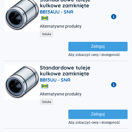
kulkowe zamknięte
BB13AUU -
SNR
Alternatywne produkty
Sztuka
Zaloguj
Aby zobaczyć ceny i dostępność
Standardowe tuleje
kulkowe zamknięte
BB13UU -
SNR
Alternatywne produkty
Sztuka
Zaloguj
Aby zobaczyć ceny i dostępność