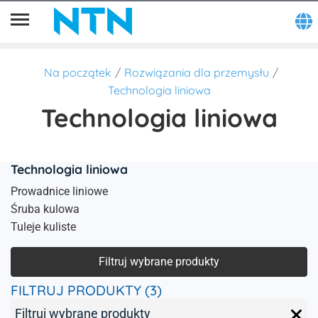
Na początek
Rozwiązania dla przemysłu
Technologia liniowa
Technologia liniowa
Technologia liniowa
Prowadnice liniowe
Śruba kulowa
Tuleje kuliste
Filtruj wybrane produkty
FILTRUJ PRODUKTY (3)
Filtruj wybrane produkty