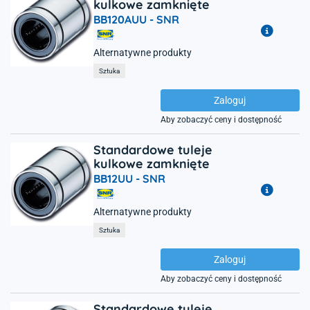
kulkowe zamknięte
BB120AUU -
SNR
Alternatywne produkty
Sztuka
Zaloguj
Aby zobaczyć ceny i dostępność
Standardowe tuleje
kulkowe zamknięte
BB12UU -
SNR
Alternatywne produkty
Sztuka
Zaloguj
Aby zobaczyć ceny i dostępność
Standardowe tuleje