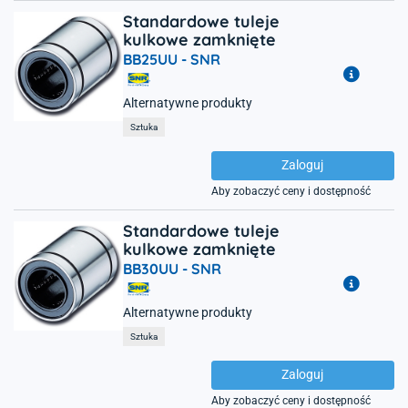
Standardowe tuleje
kulkowe zamknięte
BB25UU -
SNR
Alternatywne produkty
Sztuka
Zaloguj
Aby zobaczyć ceny i dostępność
Standardowe tuleje
kulkowe zamknięte
BB30UU -
SNR
Alternatywne produkty
Sztuka
Zaloguj
Aby zobaczyć ceny i dostępność