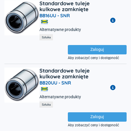
Standardowe tuleje
kulkowe zamknięte
BB16UU -
SNR
Alternatywne produkty
Sztuka
Zaloguj
Aby zobaczyć ceny i dostępność
Standardowe tuleje
kulkowe zamknięte
BB20UU -
SNR
Alternatywne produkty
Sztuka
Zaloguj
Aby zobaczyć ceny i dostępność