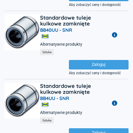
Aby zobaczyć ceny i dostępność
Standardowe tuleje
kulkowe zamknięte
BB40UU -
SNR
Alternatywne produkty
Sztuka
Zaloguj
Aby zobaczyć ceny i dostępność
Standardowe tuleje
kulkowe zamknięte
BB4UU -
SNR
Alternatywne produkty
Sztuka
Zaloguj