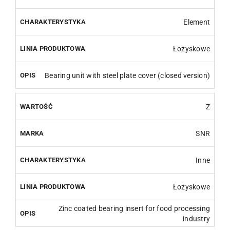
Element
Łożyskowe
Bearing unit with steel plate cover (closed version)
Z
SNR
Inne
Łożyskowe
Zinc coated bearing insert for food processing
industry