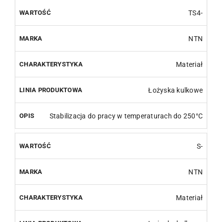
TS4-
NTN
Materiał
Łożyska kulkowe
Stabilizacja do pracy w temperaturach do 250°C
S-
NTN
Materiał