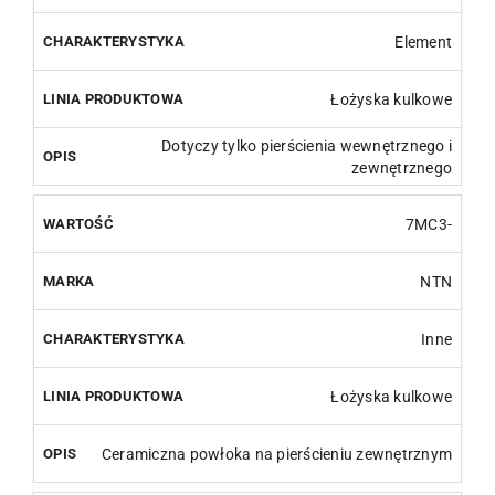
Element
Łożyska kulkowe
Dotyczy tylko pierścienia wewnętrznego i
zewnętrznego
7MC3-
NTN
Inne
Łożyska kulkowe
Ceramiczna powłoka na pierścieniu zewnętrznym