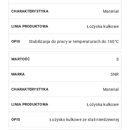
Materiał
Łożyska kulkowe
Stabilizacja do pracy w temperaturach do 160°C
S
SNR
Materiał
Łożyska kulkowe
Łożysko kulkowe ze stali nierdzewnej