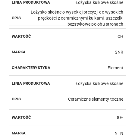
Łożyska kulkowe skośne
Łożysko skośne o wysokiej precyzji do wysokich
prędkości z ceramicznymi kulkami, uszczelki
bezstykowe po obu stronach
CH
SNR
Element
Łożyska kulkowe skośne
Ceramiczne elementy toczne
8E-
NTN