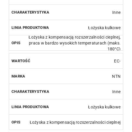
Inne
Łożyska kulkowe
Łożyska z kompensacją rozszerzalności cieplnej,
praca w bardzo wysokich temperaturach (maks.
180°C)
EC-
NTN
Inne
Łożyska kulkowe
Łożyska z kompensacją rozszerzalności cieplnej