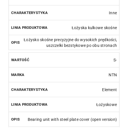
Inne
Łożyska kulkowe skośne
Łożysko skośne precyzyjne do wysokich prędkości,
uszczelki bezstykowe po obu stronach
S-
NTN
Element
Łożyskowe
Bearing unit with steel plate cover (open version)