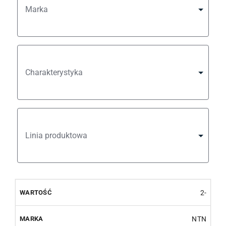
Marka
Charakterystyka
Linia produktowa
2-
NTN