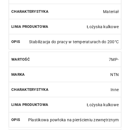
Materiał
Łożyska kulkowe
Stabilizacja do pracy w temperaturach do 200°C
7MP-
NTN
Inne
Łożyska kulkowe
Plastikowa powłoka na pierścieniu zewnętrznym