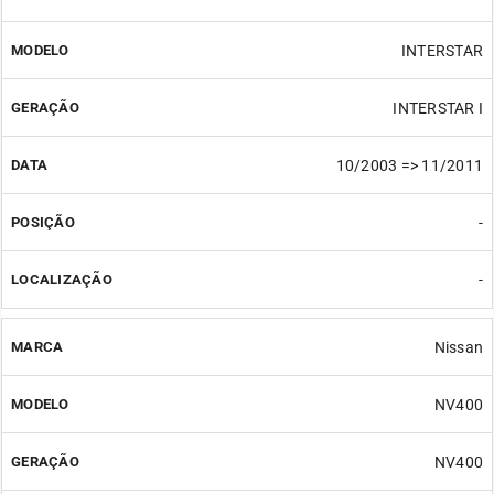
INTERSTAR
INTERSTAR I
10/2003 => 11/2011
-
-
Nissan
NV400
NV400