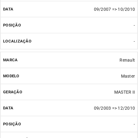
09/2007 => 10/2010
-
-
Renault
Master
MASTER II
09/2003 => 12/2010
-