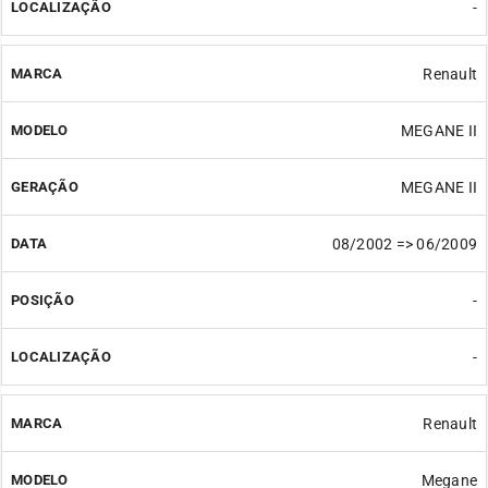
-
Renault
MEGANE II
MEGANE II
08/2002 => 06/2009
-
-
Renault
Megane