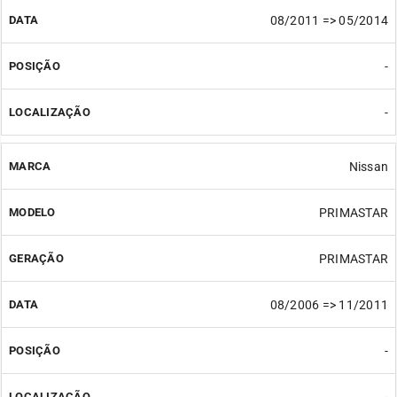
08/2011 => 05/2014
-
-
Nissan
PRIMASTAR
PRIMASTAR
08/2006 => 11/2011
-
-