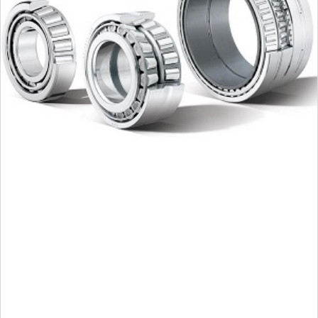
Uma
gama completa
de ROLAMENTOS UNITÁRIOS DE