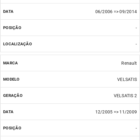
06/2006 => 09/2014
-
-
Renault
VELSATIS
VELSATIS 2
12/2005 => 11/2009
-