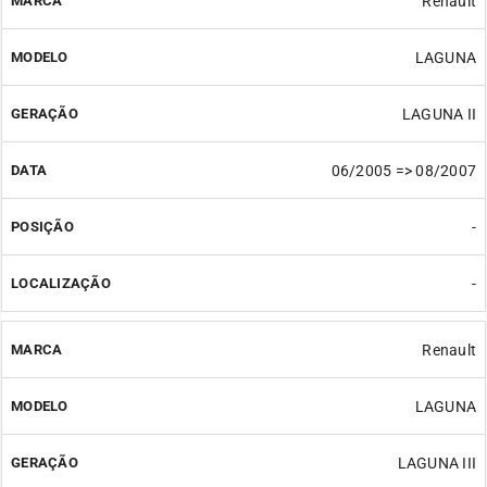
Renault
LAGUNA
LAGUNA II
06/2005 => 08/2007
-
-
Renault
LAGUNA
LAGUNA III