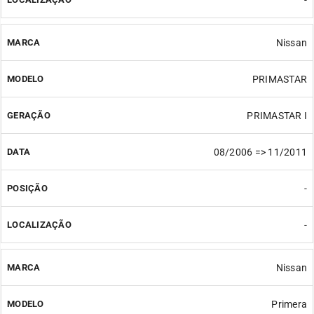
Nissan
PRIMASTAR
PRIMASTAR I
08/2006 => 11/2011
-
-
Nissan
Primera