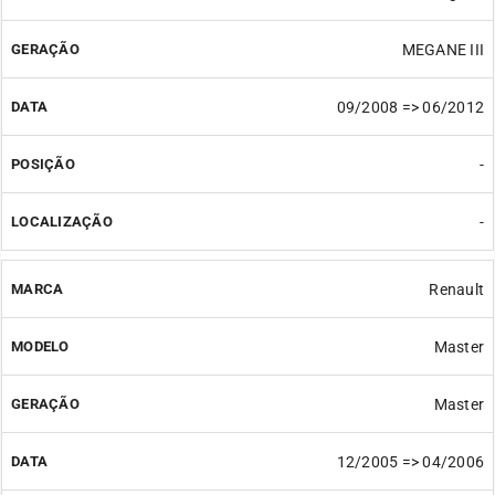
MEGANE III
09/2008 => 06/2012
-
-
Renault
Master
Master
12/2005 => 04/2006