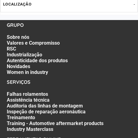
-
GRUPO
Sobre nós
Valores e Compromisso
RSC
Industrialização
Autenticidade dos produtos
Novidades
Women in industry
SERVIÇOS
Falhas rolamentos
Assistência técnica
Auditoria das linhas de montagem
Inspeção de reparação aeronáutica
Treinamento
Training - Automotive aftermarket products
Industry Masterclass