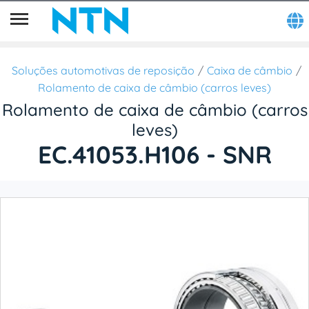
Soluções automotivas de reposição
Caixa de câmbio
Rolamento de caixa de câmbio (carros leves)
Rolamento de caixa de câmbio (carros
leves)
EC.41053.H106 - SNR