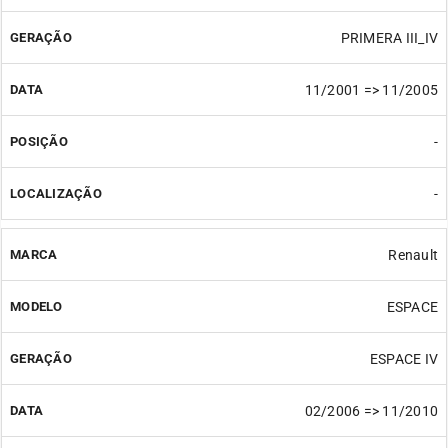
PRIMERA III_IV
11/2001 => 11/2005
-
-
Renault
ESPACE
ESPACE IV
02/2006 => 11/2010