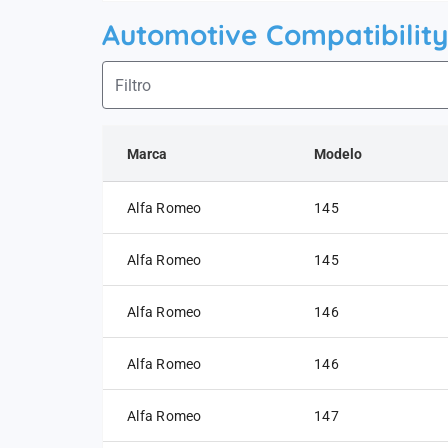
Automotive Compatibility
Marca
Modelo
Alfa Romeo
145
Alfa Romeo
145
Alfa Romeo
146
Alfa Romeo
146
Alfa Romeo
147