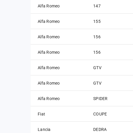
Alfa Romeo
147
Alfa Romeo
155
Alfa Romeo
156
Alfa Romeo
156
Alfa Romeo
GTV
Alfa Romeo
GTV
Alfa Romeo
SPIDER
Fiat
COUPE
Lancia
DEDRA