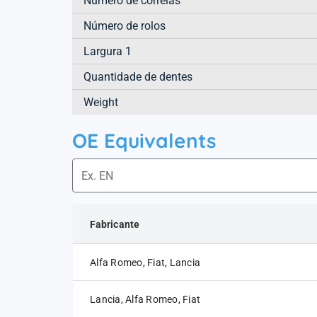
Número de correias
Número de rolos
Largura 1
Quantidade de dentes
Weight
OE Equivalents
Fabricante
Alfa Romeo, Fiat, Lancia
Lancia, Alfa Romeo, Fiat