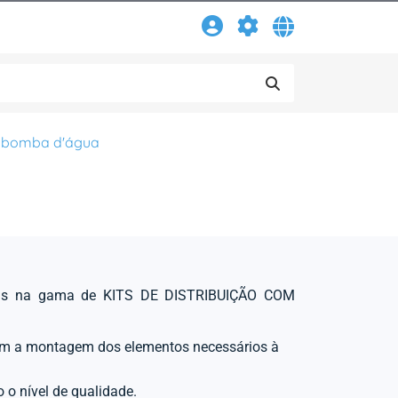
om bomba d'água
stas na gama de KITS DE DISTRIBUIÇÃO COM
m a montagem dos elementos necessários à
o o nível de qualidade.