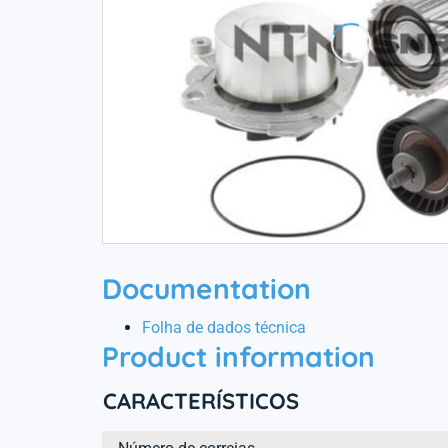
Documentation
Folha de dados técnica
Product information
CARACTERÍSTICOS