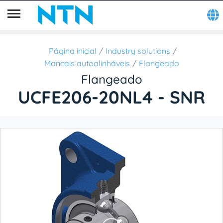
Página inicial
Industry solutions
Mancais autoalinháveis
Flangeado
Flangeado
UCFE206-20NL4 - SNR