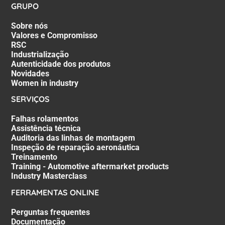
GRUPO
Sobre nós
Valores e Compromisso
RSC
Industrialização
Autenticidade dos produtos
Novidades
Women in industry
SERVIÇOS
Falhas rolamentos
Assistência técnica
Auditoria das linhas de montagem
Inspeção de reparação aeronáutica
Treinamento
Training - Automotive aftermarket products
Industry Masterclass
FERRAMENTAS ONLINE
Perguntas frequentes
Documentação