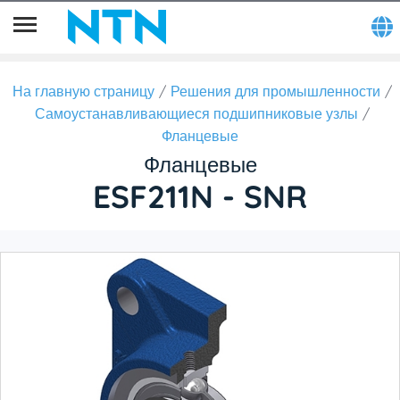
На главную страницу
Решения для промышленности
Самоустанавливающиеся подшипниковые узлы
Фланцевые
Фланцевые
ESF211N - SNR