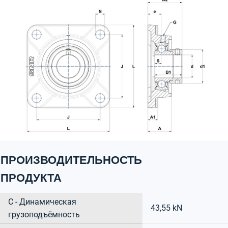
ПРОИЗВОДИТЕЛЬНОСТЬ
ПРОДУКТА
C - Динамическая
43,55 kN
грузоподъёмность