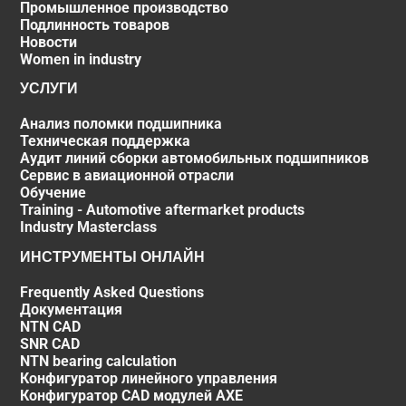
Промышленное производство
Подлинность товаров
Новости
Women in industry
УСЛУГИ
Анализ поломки подшипника
Техническая поддержка
Аудит линий сборки автомобильных подшипников
Сервис в авиационной отрасли
Обучение
Training - Automotive aftermarket products
Industry Masterclass
ИНСТРУМЕНТЫ ОНЛАЙН
Frequently Asked Questions
Документация
NTN CAD
SNR CAD
NTN bearing calculation
Конфигуратор линейного управления
Конфигуратор CAD модулей AXE