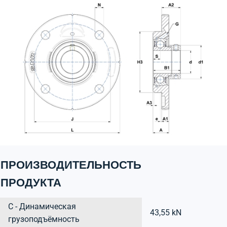
ПРОИЗВОДИТЕЛЬНОСТЬ
ПРОДУКТА
C - Динамическая
43,55 kN
грузоподъёмность