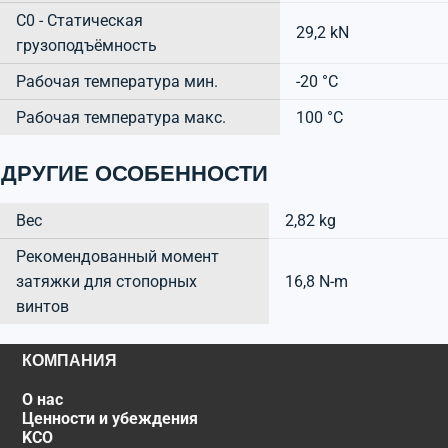
C0 - Статическая
29,2 kN
грузоподъёмность
Рабочая температура мин.
-20 °C
Рабочая температура макс.
100 °C
ДРУГИЕ ОСОБЕННОСТИ
Вес
2,82 kg
Рекомендованный момент
затяжки для стопорных
16,8 N-m
винтов
КОМПАНИЯ
О нас
Ценности и убеждения
KCO