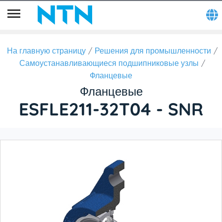
На главную страницу
Решения для промышленности
Самоустанавливающиеся подшипниковые узлы
Фланцевые
Фланцевые
ESFLE211-32T04 - SNR