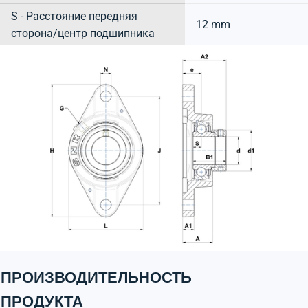
S - Расстояние передняя
12 mm
сторона/центр подшипника
ПРОИЗВОДИТЕЛЬНОСТЬ
ПРОДУКТА