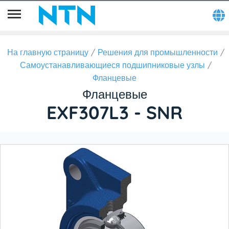
На главную страницу
Решения для промышленности
Самоустанавливающиеся подшипниковые узлы
Фланцевые
Фланцевые
EXF307L3 - SNR