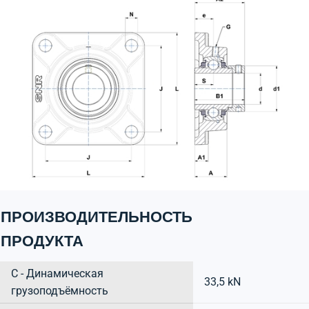
ПРОИЗВОДИТЕЛЬНОСТЬ
ПРОДУКТА
C - Динамическая
33,5 kN
грузоподъёмность