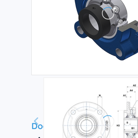
Documentation
Технический паспорт