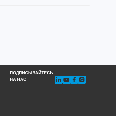
Н
ПОДПИСЫВАЙТЕСЬ
НА НАС
s