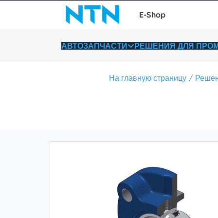
E-Shop
АВТОЗАПЧАСТИ
РЕШЕНИЯ ДЛЯ ПР
На главную страницу
Решен