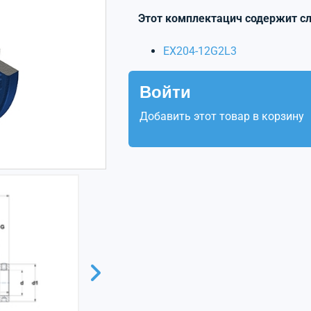
Этот комплектацич содержит с
EX204-12G2L3
Войти
Добавить этот товар в корзину