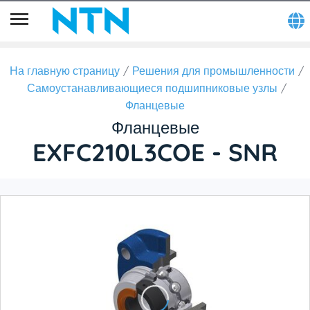
На главную страницу
Решения для промышленности
Самоустанавливающиеся подшипниковые узлы
Фланцевые
Фланцевые
EXFC210L3COE - SNR