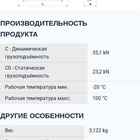
ПРОИЗВОДИТЕЛЬНОСТЬ
ПРОДУКТА
C - Динамическая
35,1 kN
грузоподъёмность
C0 - Статическая
23,2 kN
грузоподъёмность
Рабочая температура мин.
-20 °C
Рабочая температура макс.
100 °C
ДРУГИЕ ОСОБЕННОСТИ
Вес
3,122 kg