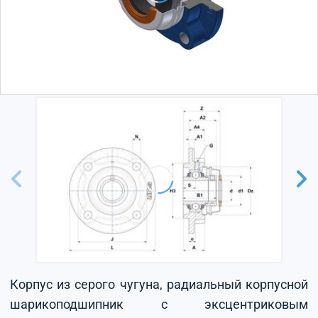
Корпус из серого чугуна, радиальный корпусной
шарикоподшипник с эксцентриковым