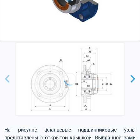
На рисунке фланцевые подшипниковые узлы
представлены с открытой крышкой. Выбранное вами