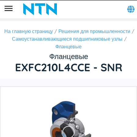
На главную страницу
Решения для промышленности
Самоустанавливающиеся подшипниковые узлы
Фланцевые
Фланцевые
EXFC210L4CCE - SNR