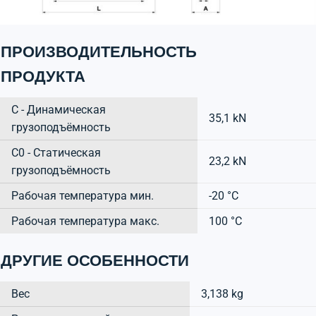
ПРОИЗВОДИТЕЛЬНОСТЬ
ПРОДУКТА
C - Динамическая
35,1 kN
грузоподъёмность
C0 - Статическая
23,2 kN
грузоподъёмность
Рабочая температура мин.
-20 °C
Рабочая температура макс.
100 °C
ДРУГИЕ ОСОБЕННОСТИ
Вес
3,138 kg