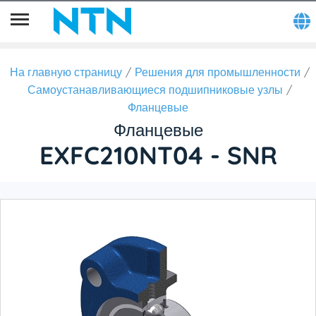
На главную страницу
Решения для промышленности
Самоустанавливающиеся подшипниковые узлы
Фланцевые
Фланцевые
EXFC210NT04 - SNR