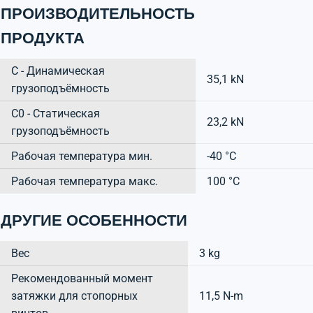
ПРОИЗВОДИТЕЛЬНОСТЬ
ПРОДУКТА
C - Динамическая
35,1 kN
грузоподъёмность
C0 - Статическая
23,2 kN
грузоподъёмность
Рабочая температура мин.
-40 °C
Рабочая температура макс.
100 °C
ДРУГИЕ ОСОБЕННОСТИ
Вес
3 kg
Рекомендованный момент
затяжки для стопорных
11,5 N-m