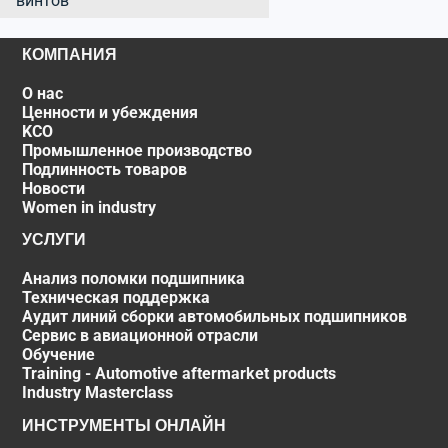
винтов
КОМПАНИЯ
О нас
Ценности и убеждения
KCO
Промышленное производство
Подлинность товаров
Новости
Women in industry
УСЛУГИ
Анализ поломки подшипника
Техническая поддержка
Аудит линий сборки автомобильных подшипников
Сервис в авиационной отрасли
Обучение
Training - Automotive aftermarket products
Industry Masterclass
ИНСТРУМЕНТЫ ОНЛАЙН