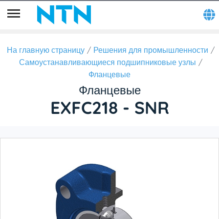
На главную страницу
Решения для промышленности
Самоустанавливающиеся подшипниковые узлы
Фланцевые
Фланцевые
EXFC218 - SNR