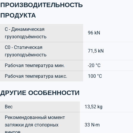
ПРОИЗВОДИТЕЛЬНОСТЬ
ПРОДУКТА
C - Динамическая
96 kN
грузоподъёмность
C0 - Статическая
71,5 kN
грузоподъёмность
Рабочая температура мин.
-20 °C
Рабочая температура макс.
100 °C
ДРУГИЕ ОСОБЕННОСТИ
Вес
13,52 kg
Рекомендованный момент
затяжки для стопорных
33 N-m
винтов