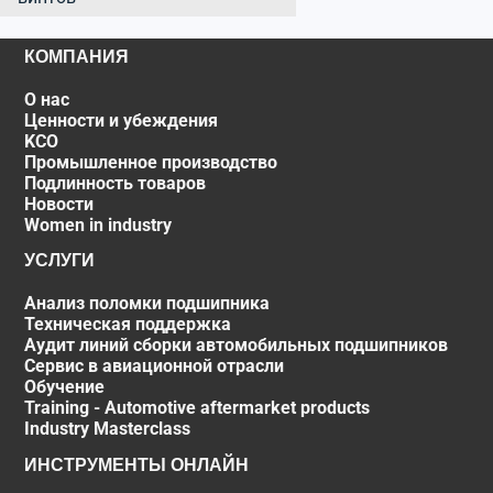
КОМПАНИЯ
О нас
Ценности и убеждения
KCO
Промышленное производство
Подлинность товаров
Новости
Women in industry
УСЛУГИ
Анализ поломки подшипника
Техническая поддержка
Аудит линий сборки автомобильных подшипников
Сервис в авиационной отрасли
Обучение
Training - Automotive aftermarket products
Industry Masterclass
ИНСТРУМЕНТЫ ОНЛАЙН