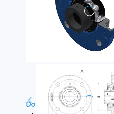
Documentation
Технический паспорт