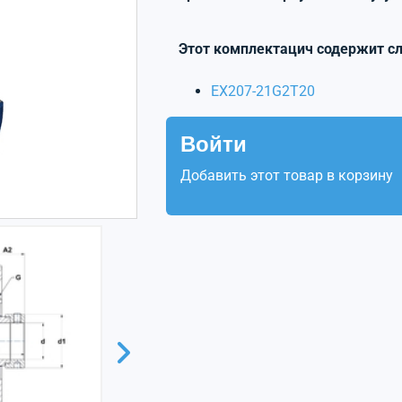
Этот комплектацич содержит с
EX207-21G2T20
Войти
Добавить этот товар в корзину