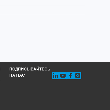
Н
ПОДПИСЫВАЙТЕСЬ
НА НАС
s