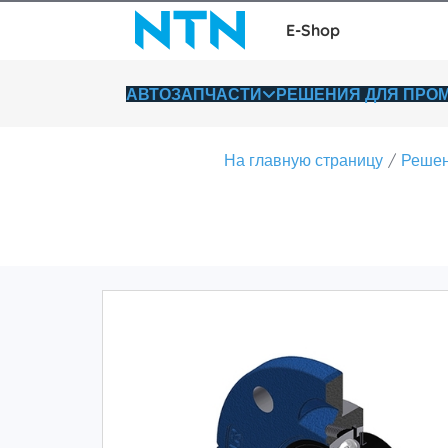
E-Shop
АВТОЗАПЧАСТИ
РЕШЕНИЯ ДЛЯ ПР
На главную страницу
Решен