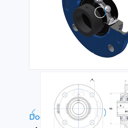
Documentation
Технический паспорт