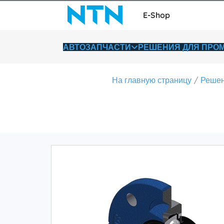
E-Shop
АВТОЗАПЧАСТИ
РЕШЕНИЯ ДЛЯ ПР
На главную страницу
Решен