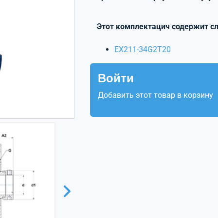
Этот комплектацич содержит с
EX211-34G2T20
Войти
Добавить этот товар в корзину