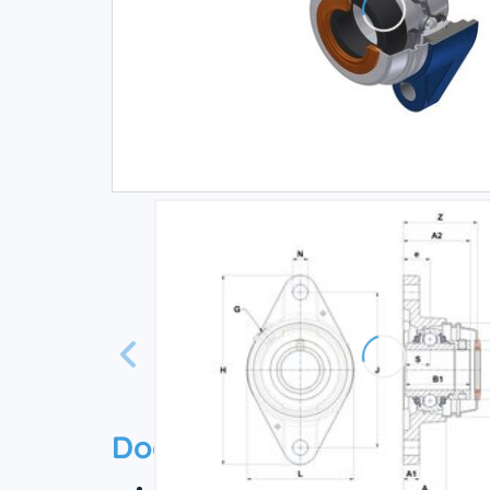
Documentation
Технический паспорт