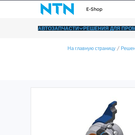
E-Shop
АВТОЗАПЧАСТИ
РЕШЕНИЯ ДЛЯ ПР
На главную страницу
Решен