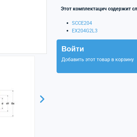
Этот комплектацич содержит с
SCCE204
EX204G2L3
Войти
Добавить этот товар в корзину