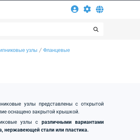
ипниковые узлы
Фланцевые
никовые узлы представлены с открытой
лие оснащено закрытой крышкой.
никовые узлы с
различными вариантами
на, нержавеющей стали или пластика.