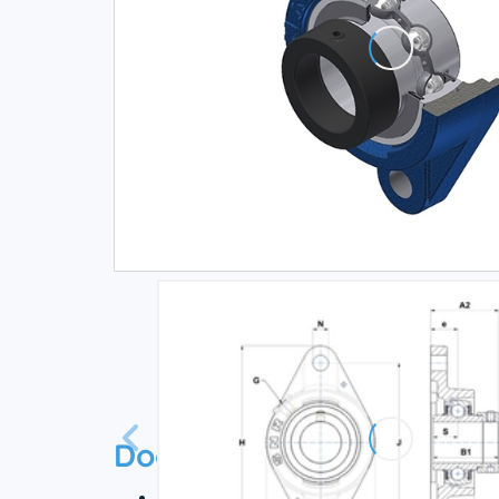
Documentation
Технический паспорт