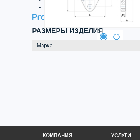
3D файл
Product information
РАЗМЕРЫ ИЗДЕЛИЯ
Марка
КОМПАНИЯ
УСЛУГИ