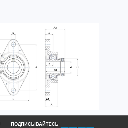
Н
ПОДПИСЫВАЙТЕСЬ