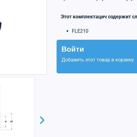
Этот комплектацич содержит с
FLE210
Войти
Добавить этот товар в корзину