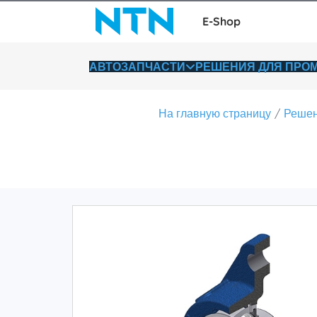
E-Shop
АВТОЗАПЧАСТИ
РЕШЕНИЯ ДЛЯ ПР
На главную страницу
Решен