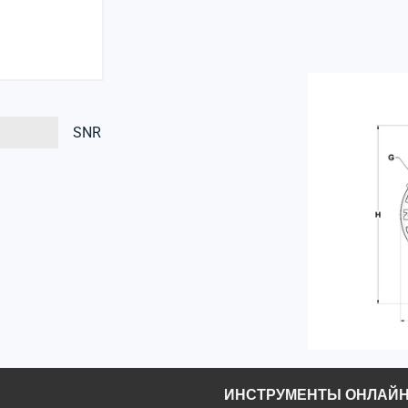
SNR
ИНСТРУМЕНТЫ ОНЛАЙ