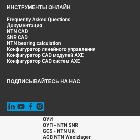
ИНСТРУМЕНТЫ ОНЛАЙН
Frequently Asked Questions
Документация
NTN CAD
SNR CAD
NTN bearing calculation
Конфигуратор линейного управления
Конфигуратор CAD модулей AXE
Конфигуратор CAD систем AXE
ПОДПИСЫВАЙТЕСЬ НА НАС
ОУИ
ОУП - NTN SNR
GCS - NTN UK
AGB NTN Waelzlager