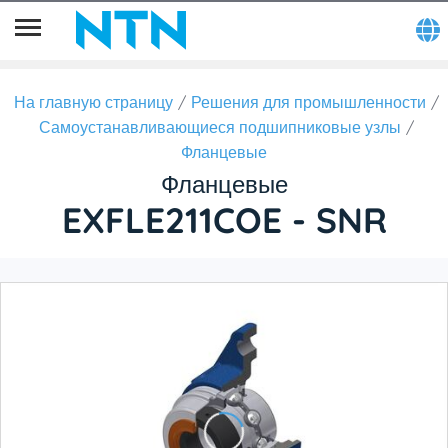
На главную страницу
Решения для промышленности
Самоустанавливающиеся подшипниковые узлы
Фланцевые
Фланцевые
EXFLE211COE - SNR