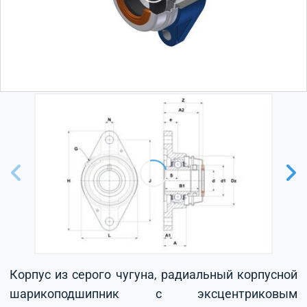
Корпус из серого чугуна, радиальный корпусной
шарикоподшипник с эксцентриковым