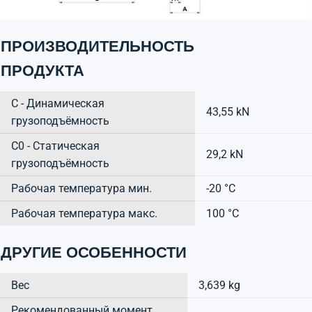
ПРОИЗВОДИТЕЛЬНОСТЬ
ПРОДУКТА
C - Динамическая
43,55 kN
грузоподъёмность
C0 - Статическая
29,2 kN
грузоподъёмность
Рабочая температура мин.
-20 °C
Рабочая температура макс.
100 °C
ДРУГИЕ ОСОБЕННОСТИ
Вес
3,639 kg
Рекомендованный момент