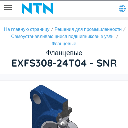
На главную страницу
Решения для промышленности
Самоустанавливающиеся подшипниковые узлы
Фланцевые
Фланцевые
EXFS308-24T04 - SNR