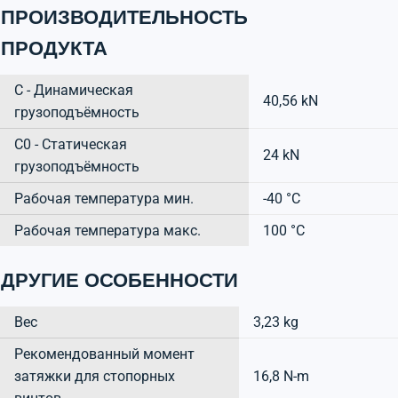
ПРОИЗВОДИТЕЛЬНОСТЬ
ПРОДУКТА
C - Динамическая
40,56 kN
грузоподъёмность
C0 - Статическая
24 kN
грузоподъёмность
Рабочая температура мин.
-40 °C
Рабочая температура макс.
100 °C
ДРУГИЕ ОСОБЕННОСТИ
Вес
3,23 kg
Рекомендованный момент
затяжки для стопорных
16,8 N-m