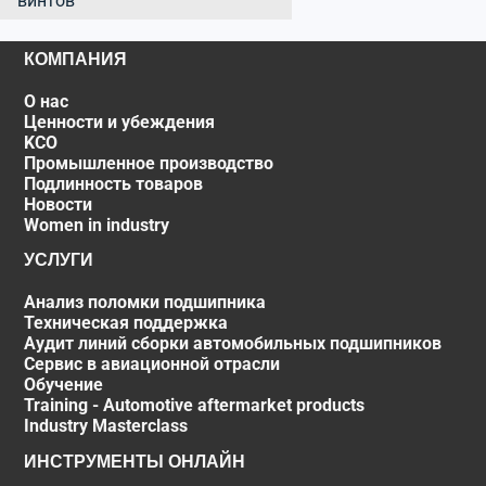
винтов
КОМПАНИЯ
О нас
Ценности и убеждения
KCO
Промышленное производство
Подлинность товаров
Новости
Women in industry
УСЛУГИ
Анализ поломки подшипника
Техническая поддержка
Аудит линий сборки автомобильных подшипников
Сервис в авиационной отрасли
Обучение
Training - Automotive aftermarket products
Industry Masterclass
ИНСТРУМЕНТЫ ОНЛАЙН