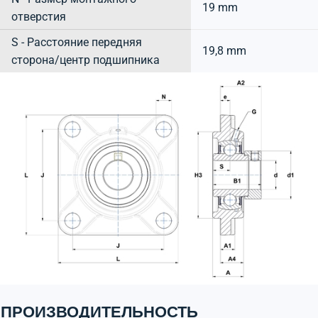
19 mm
отверстия
S - Расстояние передняя
19,8 mm
сторона/центр подшипника
ПРОИЗВОДИТЕЛЬНОСТЬ