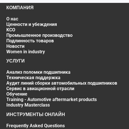
КОМПАНИЯ
О нас
Ценности и убеждения
KCO
Промышленное производство
Подлинность товаров
Новости
Women in industry
УСЛУГИ
Анализ поломки подшипника
Техническая поддержка
Аудит линий сборки автомобильных подшипников
Сервис в авиационной отрасли
Обучение
Training - Automotive aftermarket products
Industry Masterclass
ИНСТРУМЕНТЫ ОНЛАЙН
Frequently Asked Questions