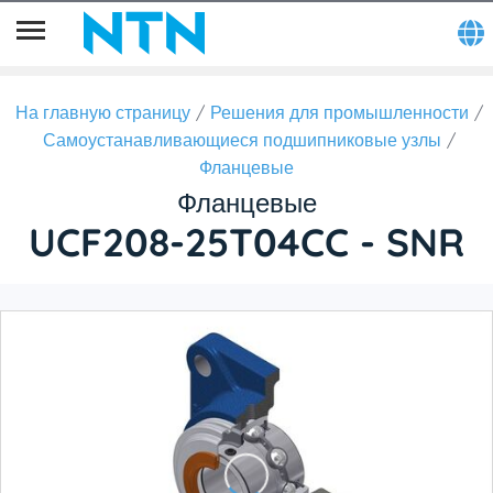
На главную страницу
Решения для промышленности
Самоустанавливающиеся подшипниковые узлы
Фланцевые
Фланцевые
UCF208-25T04CC - SNR