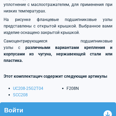
уплотнение с маслоотражателем, для применения при
низких температурах.
На рисунке фланцевые подшипниковые узлы
представлены с открытой крышкой. Выбранное вами
изделие оснащено закрытой крышкой.
Самоцентрирующиеся подшипниковые
узлы с
различными вариантами крепления и
корпусами из чугуна, нержавеющей стали или
пластика.
Этот комплектацич содержит следующие артикулы
UC208-25G2T04
F208N
SCC208
Войти