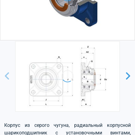
Корпус из серого чугуна, радиальный корпусной
шарикоподшипник с установочными винтами,