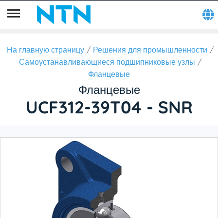
На главную страницу
Решения для промышленности
Самоустанавливающиеся подшипниковые узлы
Фланцевые
Фланцевые
UCF312-39T04 - SNR