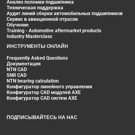
Анализ поломки подшипника
Техническая поддержка
Аудит линий сборки автомобильных подшипников
Сервис в авиационной отрасли
Обучение
Training - Automotive aftermarket products
Industry Masterclass
ИНСТРУМЕНТЫ ОНЛАЙН
Frequently Asked Questions
Документация
NTN CAD
SNR CAD
NTN bearing calculation
Конфигуратор линейного управления
Конфигуратор CAD модулей AXE
Конфигуратор CAD систем AXE
ПОДПИСЫВАЙТЕСЬ НА НАС