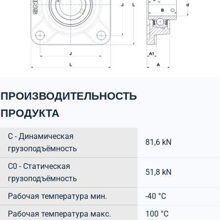
ПРОИЗВОДИТЕЛЬНОСТЬ
ПРОДУКТА
C - Динамическая
81,6 kN
грузоподъёмность
C0 - Статическая
51,8 kN
грузоподъёмность
Рабочая температура мин.
-40 °C
Рабочая температура макс.
100 °C