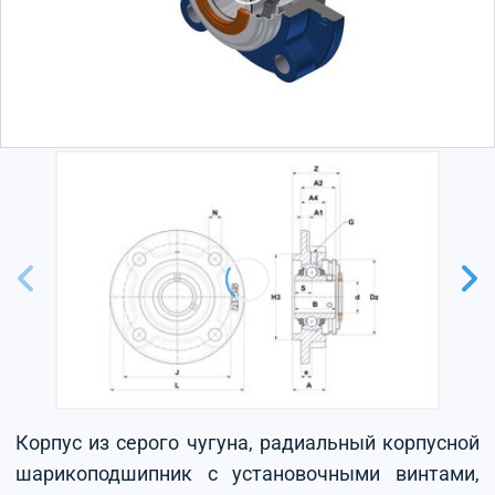
Корпус из серого чугуна, радиальный корпусной
шарикоподшипник с установочными винтами,