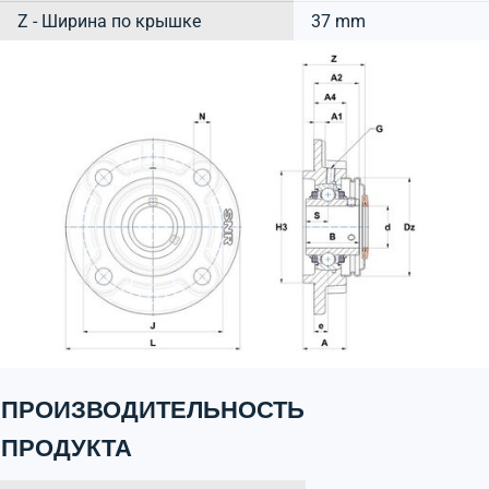
Z - Ширина по крышке
37 mm
ПРОИЗВОДИТЕЛЬНОСТЬ
ПРОДУКТА