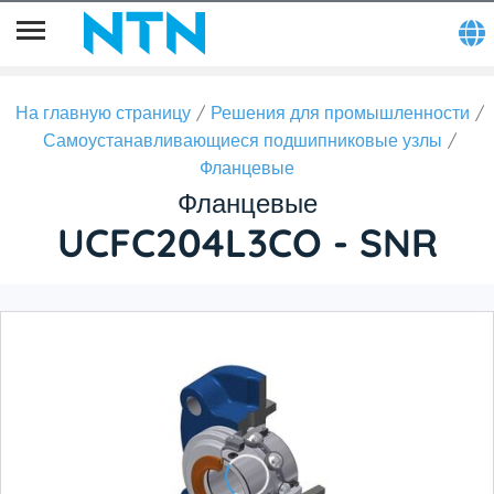
На главную страницу
Решения для промышленности
Самоустанавливающиеся подшипниковые узлы
Фланцевые
Фланцевые
UCFC204L3CO - SNR