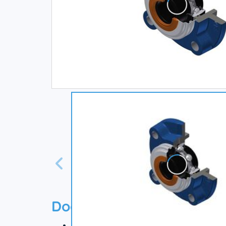
Documentation
Технический паспорт