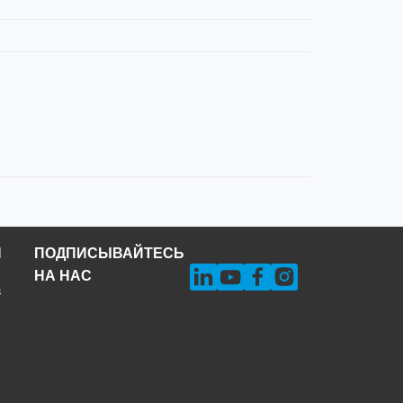
Н
ПОДПИСЫВАЙТЕСЬ
НА НАС
s