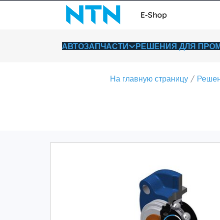
E-Shop
АВТОЗАПЧАСТИ
РЕШЕНИЯ ДЛЯ ПР
На главную страницу
Решен